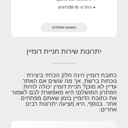
החל מ- $9.95/לחודש
השוואת מסלולים
יתרונות שירות חניית דומיין
כתובת דומיין הינה חלק הכרחי ביצירת
נוכחות ברשת, אך מה עושים אם האתר
עדיין לא מוכן? חניית דומיין יכולה להיות
הפתרון המושלם! היא מאפשרת לכם לשמור
את כתובת הדומיין בזמן שאתם מפתחים
אתר. בנוסף, היא מציעה יתרונות רבים
אחרים: