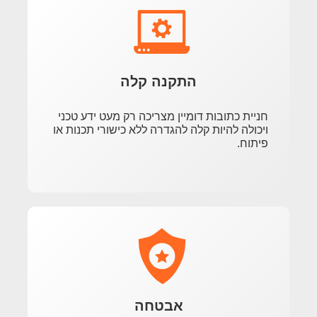
התקנה קלה
חניית כתובות דומיין מצריכה רק מעט ידע טכני
ויכולה להיות קלה להגדרה ללא כישורי תכנות או
פיתוח.
אבטחה