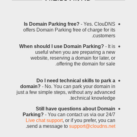
Is Domain Parking free?
- Yes. ClouDNS
offers Domain Parking free of charge for its
customers.
When should I use Domain Parking?
- It is
useful when you are preparing a new
website, reserving a domain for later, or
offering the domain for sale.
Do I need technical skills to park a
domain?
- No. You can park your domain in
just a few simple steps, without any advanced
technical knowledge.
Still have questions about Domain
Parking?
- You can contact us via our 24/7
Live chat support
, or if you prefer, you can
.
send a message to
support@cloudns.net