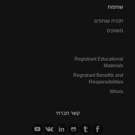
שותפות
תכנית שותפים
משווקים
Registrant Educational
Materials
Registrant Benefits and
Responsibilities
Whois
קשר חברתי