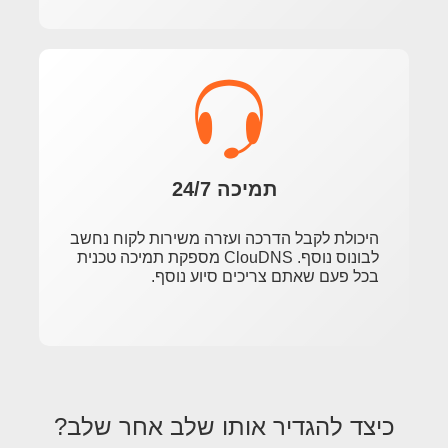
תמיכה 24/7
היכולת לקבל הדרכה ועזרה משירות לקוח נחשב
לבונוס נוסף. ClouDNS מספקת תמיכה טכנית
בכל פעם שאתם צריכים סיוע נוסף.
כיצד להגדיר אותו שלב אחר שלב?