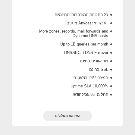
כל התכונות המורחבות והחינמיות
+4 שרתי Anycast מוגנים
More zones, records, mail forwards and
Dynamic DNS hosts
Up to 1B queries per month
DNS Failover ו- DNSSEC
ניוד אזורים בחינם
SSL בחינם
תמיכה 24/7 בצ'אט חי
10,000% Uptime SLA
החל מ- $5.95/לחודש
השוואת מסלולים