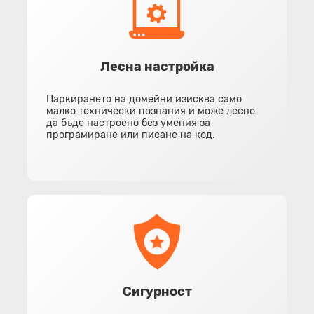
Лесна настройка
Паркирането на домейни изисква само
малко технически познания и може лесно
да бъде настроено без умения за
програмиране или писане на код.
Сигурност