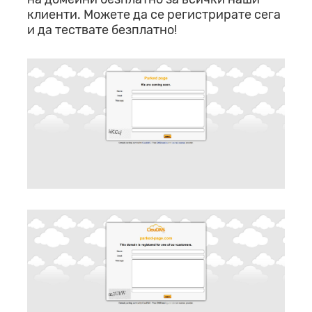
клиенти. Можете да се регистрирате сега
и да тествате безплатно!