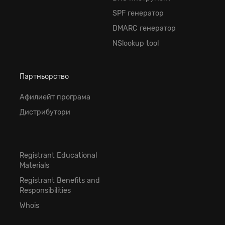
SPF генератор
DMARC генератор
NSlookup tool
Партньорство
Афилиейт програма
Дистрибутори
Registrant Educational
Materials
Registrant Benefits and
Responsibilities
Whois