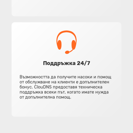
Поддръжка 24/7
Възможността да получите насоки и помощ
от обслужване на клиенти е допълнителен
бонус. ClouDNS предоставя техническа
поддръжка всеки път, когато имате нужда
от допълнителна помощ.