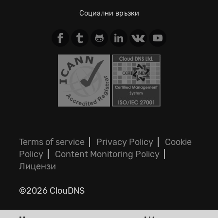
Социални връзки
Terms of service
|
Privacy Policy
|
Cookie
Policy
|
Content Monitoring Policy
|
Лицензи
©2026 ClouDNS