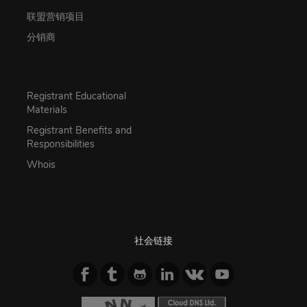
联盟营销项目
分销商
Registrant Educational
Materials
Registrant Benefits and
Responsibilities
Whois
社会链接