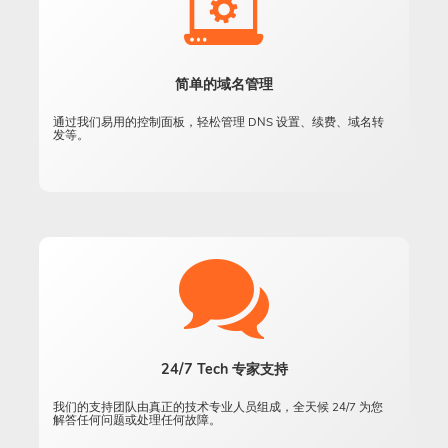
简单的域名管理
通过我们易用的控制面板，轻松管理 DNS 设置、续费、域名转
发等。
24/7 Tech 专家支持
我们的支持团队由真正的技术专业人员组成，全天候 24/7 为您
解答任何问题或处理任何故障。