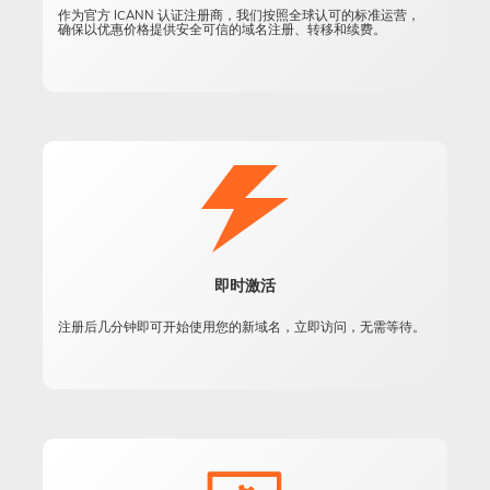
作为官方 ICANN 认证注册商，我们按照全球认可的标准运营，
确保以优惠价格提供安全可信的域名注册、转移和续费。
即时激活
注册后几分钟即可开始使用您的新域名，立即访问，无需等待。