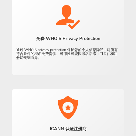
免费 WHOIS Privacy Protection
通过 WHOIS privacy protection 保护您的个人信息隐私 - 对所有
符合条件的域名免费提供。可用性可能因域名后缀（TLD）和注
册局规则而异。
ICANN 认证注册商