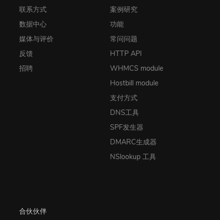
联系方式
案例研究
数据中心
功能
媒体与评价
常问问题
反馈
HTTP API
招聘
WHMCS module
Hostbill module
支付方式
DNS工具
SPF发生器
DMARC生成器
NSlookup 工具
合伙伙伴