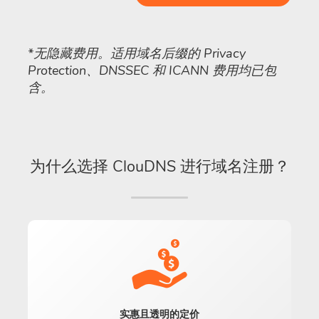
*无隐藏费用。适用域名后缀的 Privacy
Protection、DNSSEC 和 ICANN 费用均已包
含。
为什么选择 ClouDNS 进行域名注册？
实惠且透明的定价