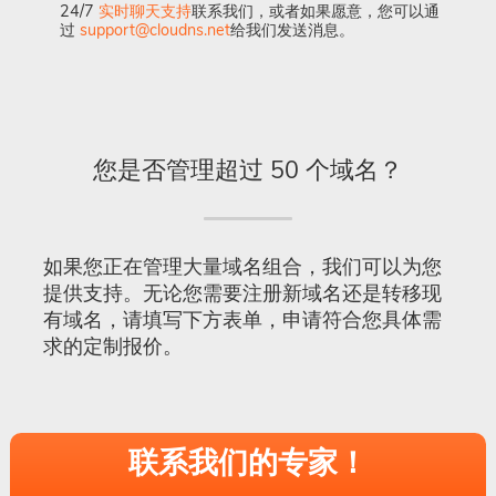
24/7
实时聊天支持
联系我们，或者如果愿意，您可以通
过
support@cloudns.net
给我们发送消息。
您是否管理超过 50 个域名？
如果您正在管理大量域名组合，我们可以为您
提供支持。无论您需要注册新域名还是转移现
有域名，请填写下方表单，申请符合您具体需
求的定制报价。
联系我们的专家！