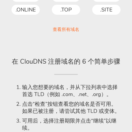
.ONLINE
.TOP
.SITE
查看所有域名
在 ClouDNS 注册域名的 6 个简单步骤
输入您想要的域名，并从下拉列表中选择
首选 TLD（例如 .com、.net、.org）。
点击“检查”按钮查看您的域名是否可用。
如果已被注册，请尝试其他 TLD 或变体。
可用后，选择注册期限并点击“继续”以继
续。