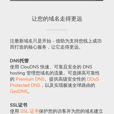
让您的域名走得更远
注册新域名只是开始 - 借助为支持您线上成功
而打造的核心服务，让它走得更远。
DNS托管
使用 ClouDNS 快速、可靠且安全的 DNS
hosting 管理您域名的流量。可选择高可靠性
的
Premium DNS
、提供高级安全性的
DDoS
Protected DNS
，以及实现极速全球路由的
GeoDNS
。
SSL证书
使用
SSL 证书
保护您的访客并为您的域名建立