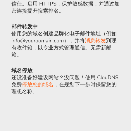
信任。启用 HTTPS，保护敏感数据，并通过加
密连接提升搜索排名。
邮件转发中
使用您的域名创建品牌化电子邮件地址（例如
info@yourdomain.com
），并将
消息转发
到现
有收件箱，以专业方式管理通信。无需新邮
箱。
域名停放
还没准备好建设网站？没问题！使用 ClouDNS
免费
停放您的域名
，在规划下一步时保留您的
理想名称。