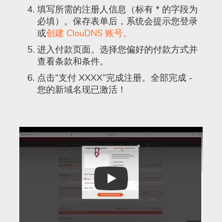
填写所需的注册人信息（标有 * 的字段为
必填）。保存表单后，系统会提示您登录
或
创建 ClouDNS 账号。
进入付款页面。选择您偏好的付款方式并
查看条款和条件。
点击“支付 XXXX”完成注册。全部完成 -
您的新域名现已激活！
Play