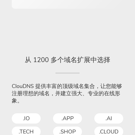
从 1200 多个域名扩展中选择
ClouDNS 提供丰富的顶级域名集合，让您能够
注册理想的域名，并建立强大、专业的在线形
象。
.IO
.APP
.AI
.TECH
.SHOP
.CLOUD