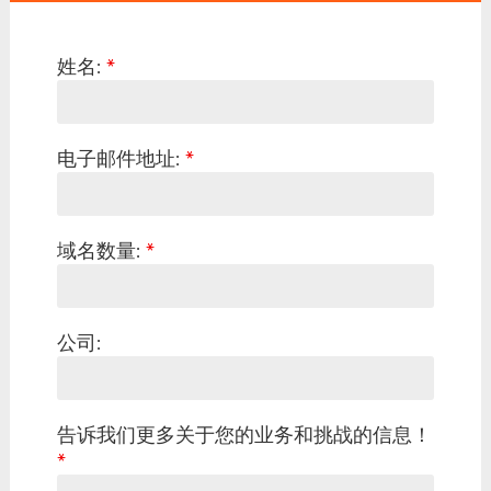
姓名:
*
电子邮件地址:
*
域名数量:
*
公司:
告诉我们更多关于您的业务和挑战的信息！
*