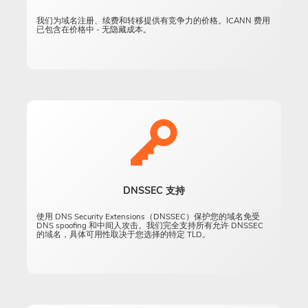
我们为域名注册、续费和转移提供有竞争力的价格。ICANN 费用
已包含在价格中 - 无隐藏成本。
DNSSEC 支持
使用 DNS Security Extensions（DNSSEC）保护您的域名免受
DNS spoofing 和中间人攻击。我们完全支持所有允许 DNSSEC
的域名，具体可用性取决于您选择的特定 TLD。