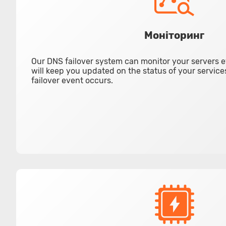
Моніторинг
Our DNS failover system can monitor your servers 
will keep you updated on the status of your services
failover event occurs.