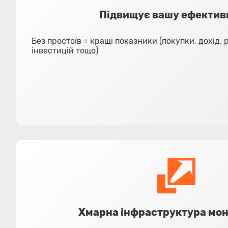
Підвищує вашу ефектив
Без простоїв = кращі показники (покупки, дохід, 
інвестицій тощо)
Хмарна інфраструктура мон