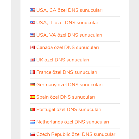
USA, CA özel DNS sunucuları
USA, IL özel DNS sunucuları
USA, VA özel DNS sunucuları
Canada özel DNS sunucuları
UK özel DNS sunucuları
France özel DNS sunucuları
Germany özel DNS sunucuları
Spain özel DNS sunucuları
Portugal özel DNS sunucuları
Netherlands özel DNS sunucuları
Czech Republic özel DNS sunucuları