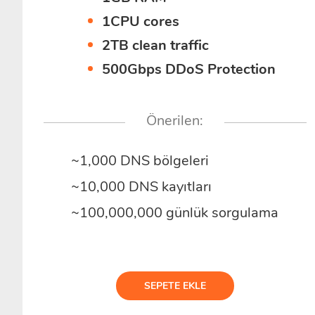
1CPU cores
2TB clean traffic
500Gbps DDoS Protection
Önerilen:
~1,000 DNS bölgeleri
~10,000 DNS kayıtları
~100,000,000 günlük sorgulama
SEPETE EKLE