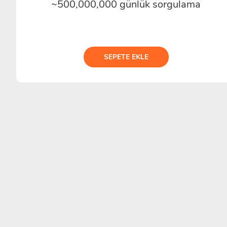
~500,000,000 günlük sorgulama
SEPETE EKLE