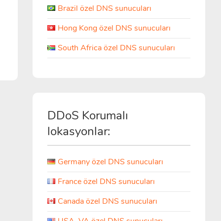
Brazil özel DNS sunucuları
Hong Kong özel DNS sunucuları
South Africa özel DNS sunucuları
DDoS Korumalı
lokasyonlar:
Germany özel DNS sunucuları
France özel DNS sunucuları
Canada özel DNS sunucuları