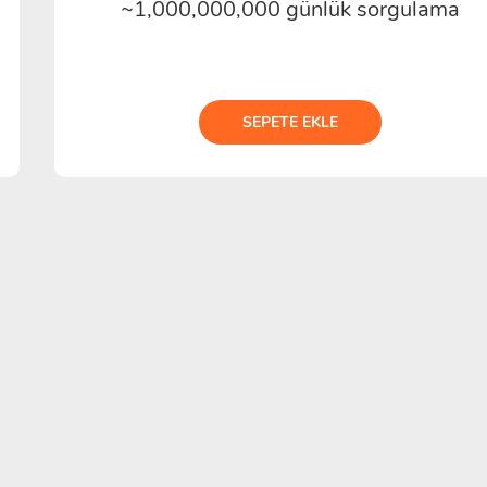
~1,000,000,000 günlük sorgulama
SEPETE EKLE