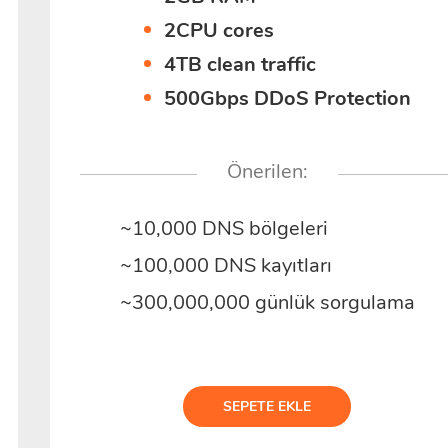
2CPU cores
4TB clean traffic
500Gbps DDoS Protection
Önerilen:
~10,000 DNS bölgeleri
~100,000 DNS kayıtları
~300,000,000 günlük sorgulama
SEPETE EKLE