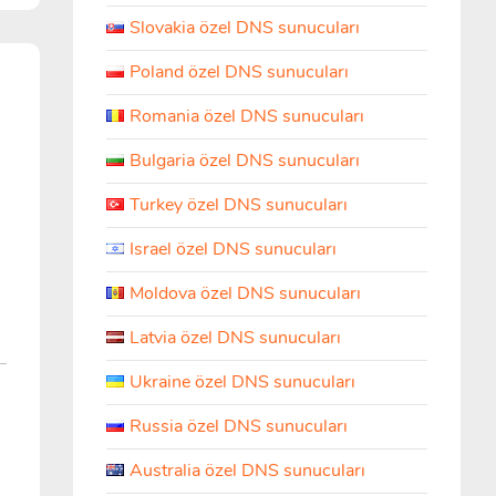
Slovakia özel DNS sunucuları
Poland özel DNS sunucuları
Romania özel DNS sunucuları
Bulgaria özel DNS sunucuları
Turkey özel DNS sunucuları
Israel özel DNS sunucuları
Moldova özel DNS sunucuları
Latvia özel DNS sunucuları
Ukraine özel DNS sunucuları
Russia özel DNS sunucuları
Australia özel DNS sunucuları