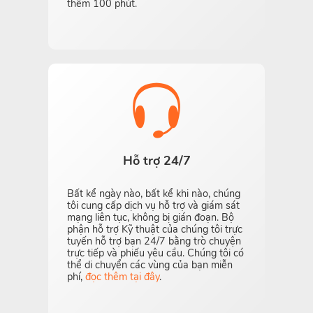
thêm 100 phút.
Hỗ trợ 24/7
Bất kể ngày nào, bất kể khi nào, chúng
tôi cung cấp dịch vụ hỗ trợ và giám sát
mạng liên tục, không bị gián đoạn. Bộ
phận hỗ trợ Kỹ thuật của chúng tôi trực
tuyến hỗ trợ bạn 24/7 bằng trò chuyện
trực tiếp và phiếu yêu cầu. Chúng tôi có
thể di chuyển các vùng của bạn miễn
phí,
đọc thêm tại đây
.