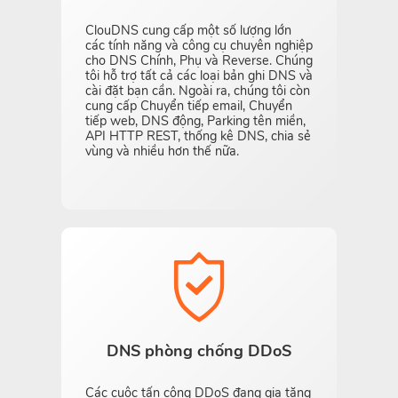
ClouDNS cung cấp một số lượng lớn
các tính năng và công cụ chuyên nghiệp
cho DNS Chính, Phụ và Reverse. Chúng
tôi hỗ trợ tất cả các loại bản ghi DNS và
cài đặt bạn cần. Ngoài ra, chúng tôi còn
cung cấp Chuyển tiếp email, Chuyển
tiếp web, DNS động, Parking tên miền,
API HTTP REST, thống kê DNS, chia sẻ
vùng và nhiều hơn thế nữa.
DNS phòng chống DDoS
Các cuộc tấn công DDoS đang gia tăng