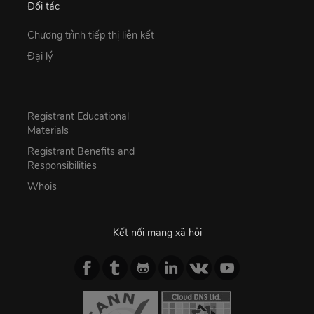
Đối tác
Chương trình tiếp thị liên kết
Đại lý
Registrant Educational
Materials
Registrant Benefits and
Responsibilities
Whois
Kết nối mạng xã hội