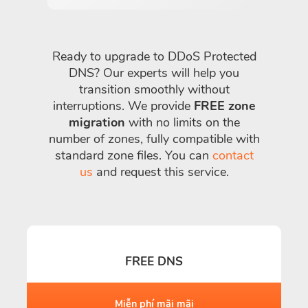
Ready to upgrade to DDoS Protected
DNS? Our experts will help you
transition smoothly without
interruptions. We provide
FREE zone
migration
with no limits on the
number of zones, fully compatible with
standard zone files. You can
contact
us
and request this service.
FREE DNS
Miễn phí mãi mãi