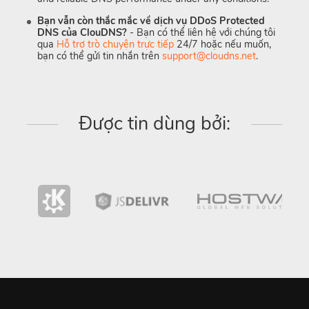
Bạn vẫn còn thắc mắc về dịch vụ DDoS Protected
DNS của ClouDNS?
- Bạn có thể liên hệ với chúng tôi
qua
Hỗ trợ trò chuyện trực tiếp
24/7 hoặc nếu muốn,
bạn có thể gửi tin nhắn trên
support@cloudns.net
.
Được tin dùng bởi: