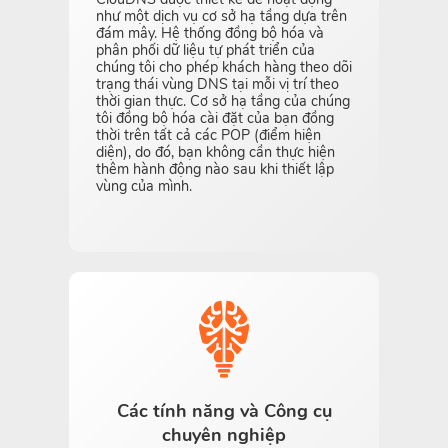
như một dịch vụ cơ sở hạ tầng dựa trên
đám mây. Hệ thống đồng bộ hóa và
phân phối dữ liệu tự phát triển của
chúng tôi cho phép khách hàng theo dõi
trạng thái vùng DNS tại mỗi vị trí theo
thời gian thực. Cơ sở hạ tầng của chúng
tôi đồng bộ hóa cài đặt của bạn đồng
thời trên tất cả các POP (điểm hiện
diện), do đó, bạn không cần thực hiện
thêm hành động nào sau khi thiết lập
vùng của mình.
Các tính năng và Công cụ
chuyên nghiệp