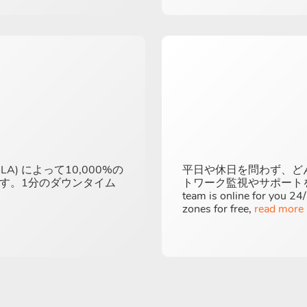
) によって10,000%の
平日や休日を問わず、ど
です。1分のダウンタイム
トワーク監視やサポートを提供し
team is online for you 24/
zones for free,
read more 