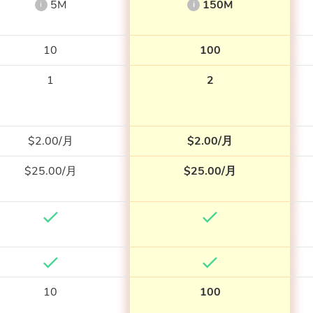
5M
150M
i
i
10
100
1
2
$2.00/月
$2.00/月
$25.00/月
$25.00/月
10
100