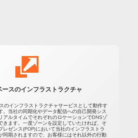
ベースのインフラストラクチャ
ベースのインフラストラクチャサービスとして動作す
す。当社の同期化やデータ配信への自己開発シス
リアルタイムでそれぞれのロケーションでDNSゾ
できます。一度ゾーンを設定していたければ、そ
レゼンス(POP)において当社のインフラストラ
が同期されますので、お客様にはそれ以外の行動