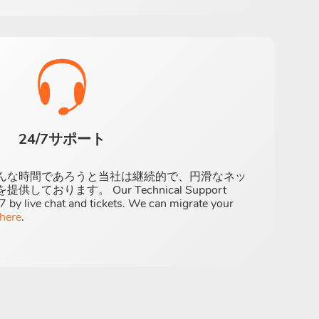
24/7サポート
んな時間であろうと当社は継続的で、円滑なネッ
ております。 Our Technical Support
7 by live chat and tickets. We can migrate your
here
.