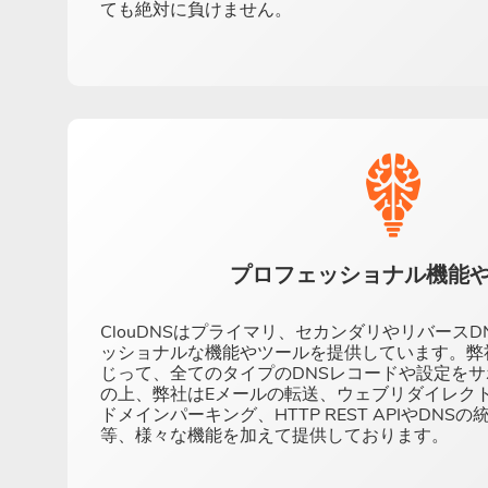
ても絶対に負けません。
プロフェッショナル機能
ClouDNSはプライマリ、セカンダリやリバース
ッショナルな機能やツールを提供しています。弊
じって、全てのタイプのDNSレコードや設定を
の上、弊社はEメールの転送、ウェブリダイレクト
ドメインパーキング、HTTP REST APIやDN
等、様々な機能を加えて提供しております。