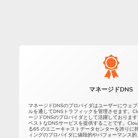
マネージドDNS
マネージドDNSのプロバイダはユーザーにウェ
ルを通してDNSトラフィックを管理させます。Clo
ージドDNSのプロバイダとして活躍しておりま
ベストなDNSサービスを提供することです。Clo
る65 のエニーキャストデータセンターを誇りに
ィングのプロバイダに値段的やパフォーマンス的