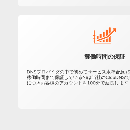
稼働時間の保証
DNSプロバイダの中で初めてサービス水準合意 (SLA
稼働時間まで保証しているのは当社のClouDNS
につきお客様のアカウントを100分で延長します