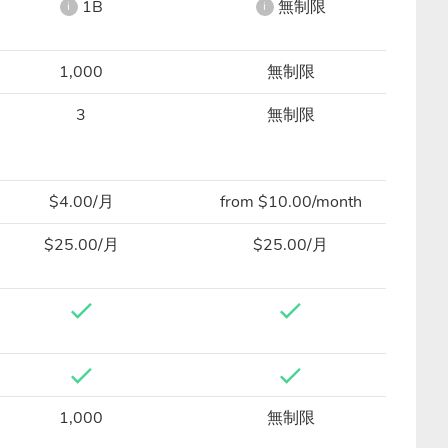
1B
無制限
i
i
1,000
無制限
3
無制限
$4.00/月
from $10.00/month
$25.00/月
$25.00/月
1,000
無制限