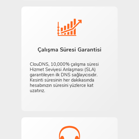
Çalışma Süresi Garantisi
ClouDNS, 10,000% çalışma süresi
Hizmet Seviyesi Anlaşması (SLA)
garantileyen ilk DNS sağlayıcısıdır.
Kesinti süresinin her dakikasında
hesabınızın süresini yüzlerce kat
uzatırız.