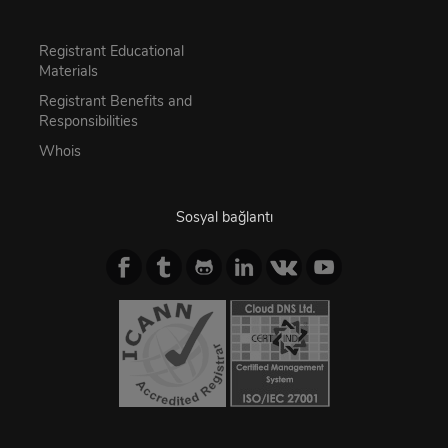
Registrant Educational
Materials
Registrant Benefits and
Responsibilities
Whois
Sosyal bağlantı