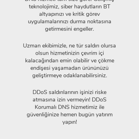
teknolojimiz, siber haydutların BT
altyapınızı ve kritik görev
uygulamalarınızı durma noktasına
getirmesini engeller.
Uzman ekibimizle, ne tür saldırı olursa
olsun hizmetinizin çevrim içi
kalacağından emin olabilir ve çökme
endişesi yaşamadan ürününüzü
geliştirmeye odaklanabilirsiniz.
DDoS saldırılarının işinizi riske
atmasına izin vermeyin! DDoS
Korumalı DNS hizmetimiz ile
güvenliğinize hemen bugün yatırım
yapın!