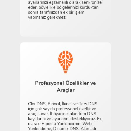
ayarlarınızı eşzamanlı olarak senkronize
eder, böylelikle bölgelerinizi kurduktan
sonra tarafınızdan ek bir işlem
yapmanız gerekmez.
Profesyonel Özellikler ve
Araçlar
ClouDNS, Birincil, İkincil ve Ters DNS
için çok sayıda profesyonel özellik ve
araç sunar. İhtiyacınız olan tüm DNS
kayıtlarını ve ayarlarını destekliyoruz. Ek
olarak, E-posta Yönlendirme, Web
Yönlendirme, Dinamik DNS, Alan adı