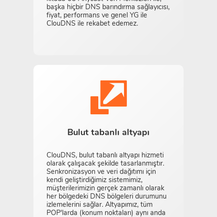
başka hiçbir DNS barındırma sağlayıcısı,
fiyat, performans ve genel YG ile
ClouDNS ile rekabet edemez.
Bulut tabanlı altyapı
ClouDNS, bulut tabanlı altyapı hizmeti
olarak çalışacak şekilde tasarlanmıştır.
Senkronizasyon ve veri dağıtımı için
kendi geliştirdiğimiz sistemimiz,
müşterilerimizin gerçek zamanlı olarak
her bölgedeki DNS bölgeleri durumunu
izlemelerini sağlar. Altyapımız, tüm
POP'larda (konum noktaları) aynı anda