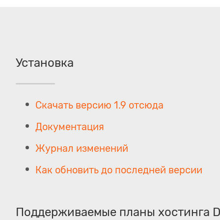
Установка
Скачать версию 1.9 отсюда
Документация
Журнал изменений
Как обновить до последней версии
Поддерживаемые планы хостинга 