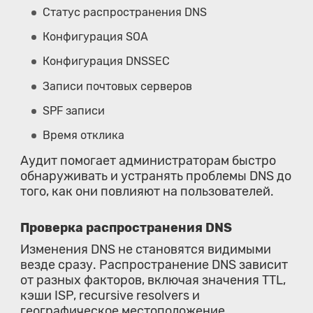
Статус распространения DNS
Конфигурация SOA
Конфигурация DNSSEC
Записи почтовых серверов
SPF записи
Время отклика
Аудит помогает администраторам быстро
обнаруживать и устранять проблемы DNS до
того, как они повлияют на пользователей.
Проверка распространения DNS
Изменения DNS не становятся видимыми
везде сразу. Распространение DNS зависит
от разных факторов, включая значения TTL,
кэши ISP, recursive resolvers и
географическое местоположение.