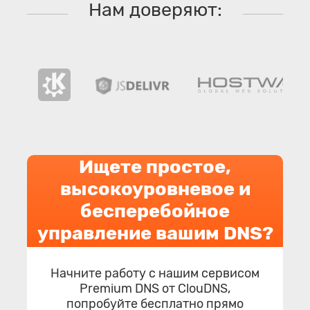
Нам доверяют:
Ищете простое,
высокоуровневое и
бесперебойное
управление вашим DNS?
Начните работу с нашим сервисом
Premium DNS от ClouDNS,
попробуйте бесплатно прямо