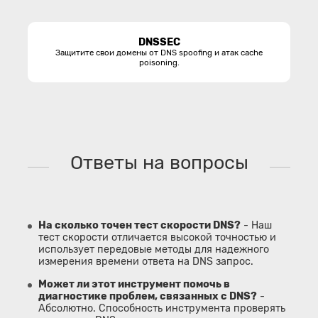
DNSSEC
Защитите свои домены от DNS spoofing и атак cache
poisoning.
Ответы на вопросы
На сколько точен тест скорости DNS?
- Наш
тест скорости отличается высокой точностью и
использует передовые методы для надежного
измерения времени ответа на DNS запрос.
Может ли этот инструмент помочь в
диагностике проблем, связанных с DNS?
-
Абсолютно. Способность инструмента проверять