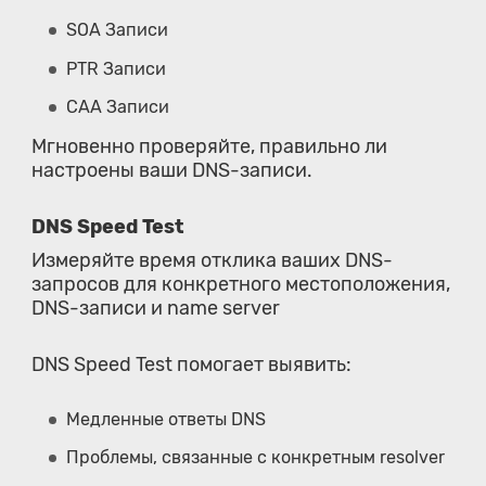
SOA Записи
PTR Записи
CAA Записи
Мгновенно проверяйте, правильно ли
настроены ваши DNS-записи.
DNS Speed Test
Измеряйте время отклика ваших DNS-
запросов для конкретного местоположения,
DNS-записи и name server
DNS Speed Test помогает выявить:
Медленные ответы DNS
Проблемы, связанные с конкретным resolver