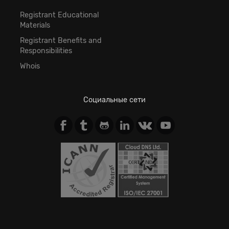
Registrant Educational
Materials
Registrant Benefits and
Responsibilities
Whois
Социальные сети