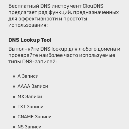
Бесплатный DNS инструмент ClouDNS
предлагает ряд функций, предназначенных
для эффективности и простоты
использования:
DNS Lookup Tool
Выполняйте DNS lookup для любого домена и
проверяйте наиболее часто используемые
типы DNS-записей:
A Записи
AAAA Записи
MX Записи
TXT Записи
CNAME Записи
NS Записи