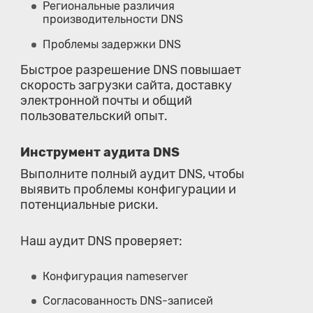
Региональные различия
производительности DNS
Проблемы задержки DNS
Быстрое разрешение DNS повышает
скорость загрузки сайта, доставку
электронной почты и общий
пользовательский опыт.
Инструмент аудита DNS
Выполните полный аудит DNS, чтобы
выявить проблемы конфигурации и
потенциальные риски.
Наш аудит DNS проверяет:
Конфигурация nameserver
Согласованность DNS-записей