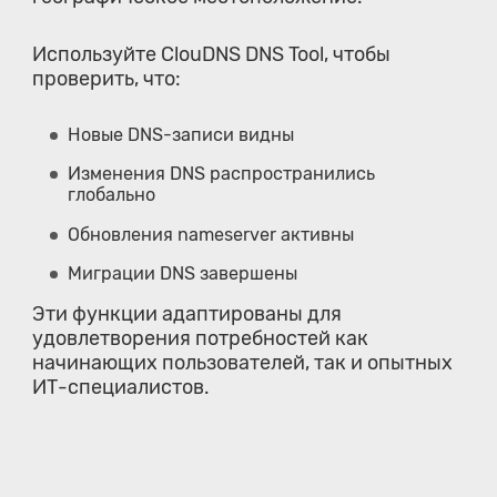
Используйте ClouDNS DNS Tool, чтобы
проверить, что:
Новые DNS-записи видны
Изменения DNS распространились
глобально
Обновления nameserver активны
Миграции DNS завершены
Эти функции адаптированы для
удовлетворения потребностей как
начинающих пользователей, так и опытных
ИТ-специалистов.
Как использовать DNS