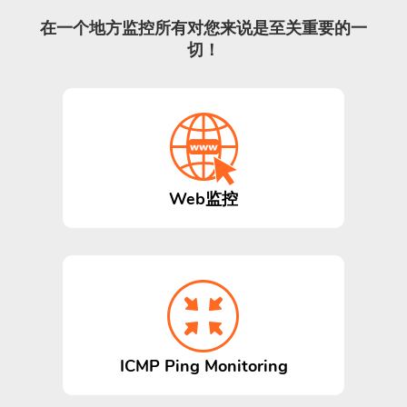
在一个地方监控所有对您来说是至关重要的一
切！
Web监控
ICMP Ping Monitoring