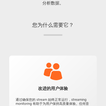
分析数据。
您为什么需要它？
改进的用户体验
通过确保您的 stream 始终正常运行，streaming
monitoring 有助于为用户保持高质量体验。任何音