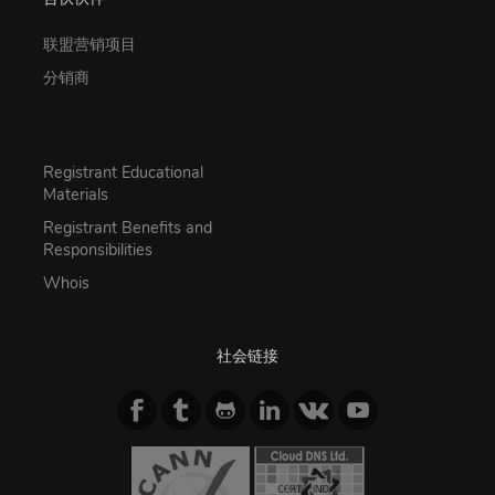
联盟营销项目
分销商
Registrant Educational
Materials
Registrant Benefits and
Responsibilities
Whois
社会链接