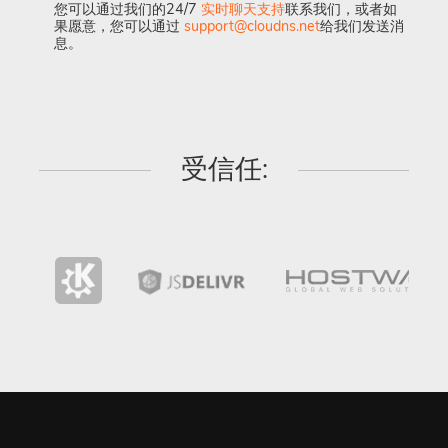
您可以通过我们的24/7
实时聊天支持
联系我们，或者如
果愿意，您可以通过
support@cloudns.net
给我们发送消
息。
受信任: