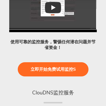
Play
使用可靠的监控服务，警惕任何潜在问题并节
省资金！
立即开始免费试用监控S
ClouDNS监控服务