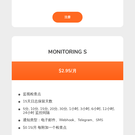
注册
MONITORING S
$2.95/月
监视检查点
15天日志保留天数
5分, 10分, 15分, 20分, 30分, 1小时, 3小时, 6小时, 12小时,
24小时 监控间隔
通知类型：电子邮件、Webhook、Telegram、SMS
$0.15/月 每附加一个检查点