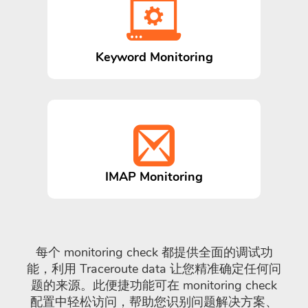
Keyword Monitoring
IMAP Monitoring
每个 monitoring check 都提供全面的调试功
能，利用 Traceroute data 让您精准确定任何问
题的来源。此便捷功能可在 monitoring check
配置中轻松访问，帮助您识别问题解决方案、