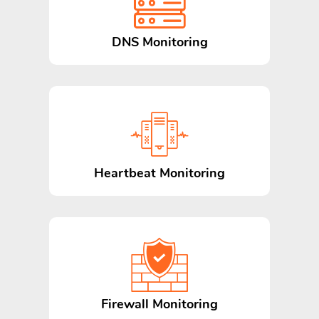
DNS Monitoring
Heartbeat Monitoring
Firewall Monitoring