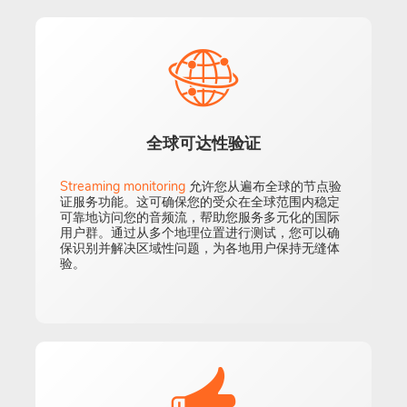
全球可达性验证
Streaming monitoring
允许您从遍布全球的节点验
证服务功能。这可确保您的受众在全球范围内稳定
可靠地访问您的音频流，帮助您服务多元化的国际
用户群。通过从多个地理位置进行测试，您可以确
保识别并解决区域性问题，为各地用户保持无缝体
验。