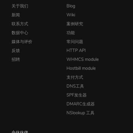
关于我们
Blog
新闻
Wiki
联系方式
案例研究
数据中心
功能
媒体与评价
常问问题
反馈
HTTP API
招聘
WHMCS module
Hostbill module
支付方式
DNS工具
SPF发生器
DMARC生成器
NSlookup 工具
合伙伙伴