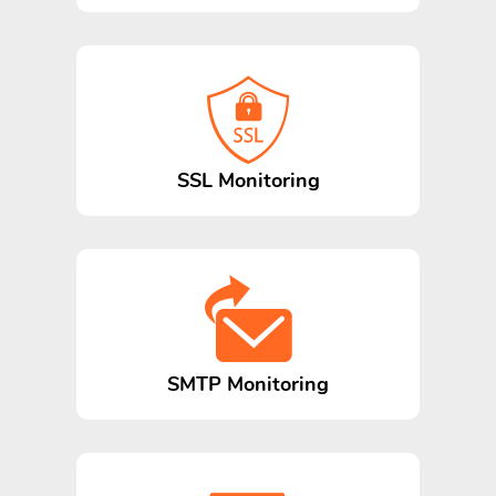
SSL Monitoring
SMTP Monitoring