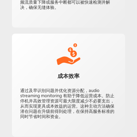
频流质量下降或服务中断都可以被快速检测并解
决，确保无缝体验。
成本效率
通过及早识别问题并优化资源分配，audio
streaming monitoring 有助于降低运营成本。防止
停机并高效管理资源可最大限度减少不必要支出，
从而实现更具成本效益的运营。这种主动方法确保
潜在问题在升级前得到处理，在保持高服务标准的
同时节省时间和资金。