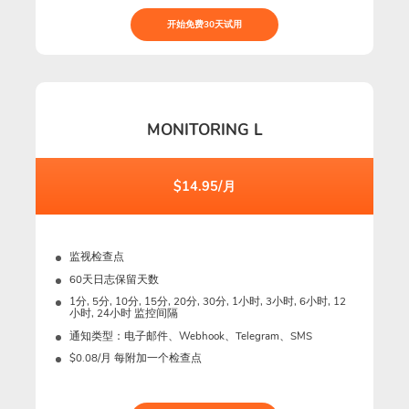
开始免费30天试用
MONITORING L
$14.95/月
监视检查点
60天日志保留天数
1分, 5分, 10分, 15分, 20分, 30分, 1小时, 3小时, 6小时, 12
小时, 24小时 监控间隔
通知类型：电子邮件、Webhook、Telegram、SMS
$0.08/月 每附加一个检查点