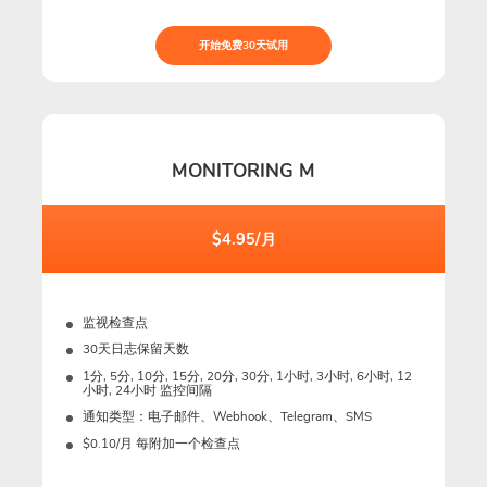
开始免费30天试用
MONITORING M
$4.95/月
监视检查点
30天日志保留天数
1分, 5分, 10分, 15分, 20分, 30分, 1小时, 3小时, 6小时, 12
小时, 24小时 监控间隔
通知类型：电子邮件、Webhook、Telegram、SMS
$0.10/月 每附加一个检查点