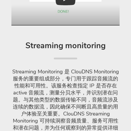
Play
Streaming monitoring
Streaming Monitoring 是 ClouDNS Monitoring
服务的重要组成部分，专门用于跟踪音频流的
性能和可用性。该服务检查指定 IP 是否存在
active 音频流，测量分贝水平，并识别潜在问
题。与其他类型的数据传输不同，音频流涉及
连续的数据流，因此确保不间断且高质量的用
户体验至关重要。ClouDNS Streaming
Monitoring 可持续洞察音频质量、服务可用性
和潜在问题，并为任何观察到的异常提供详细