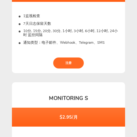
1监视检查
7天日志保留天数
10分, 15分, 20分, 30分, 1小时, 3小时, 6小时, 12小时, 24小
时 监控间隔
通知类型：电子邮件、Webhook、Telegram、SMS
注册
MONITORING S
$2.95/月