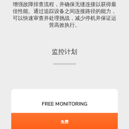
增强故障排查流程，并确保无缝连接以获得最
佳性能。通过追踪设备之间连接路径的能力，
可以快速审查并处理挑战，减少停机并保证运
营高效执行。
监控计划
FREE MONITORING
免费