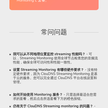
Monitoring L 套餐。
常问问题
我可以从不同地理位置监控 streaming 性能吗？
- 可
以，Streaming Monitoring 使用全球节点检查您的音频流
性能，确保全球可访问性和性能一致性。
设置 Streaming Monitoring 有哪些硬件要求？
- 没有特
定硬件要求，因为 ClouDNS Streaming Monitoring 是基
于云的服务。您可以完全通过 ClouDNS 平台在线设置和
管理。
如何开始使用 Monitoring 服务？
- 只需选择最适合您需
求的套餐，然后点击所选套餐下方的橙色按钮。
仍有关于 ClouDNS Streaming monitoring 的问题？
-