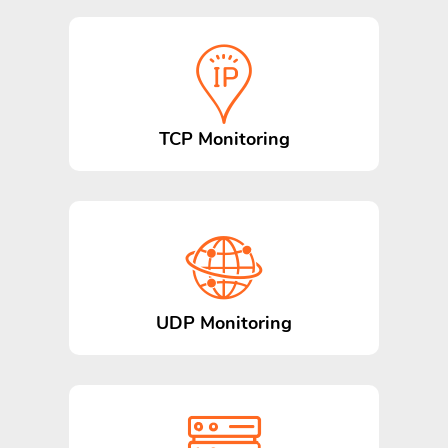
TCP Monitoring
UDP Monitoring