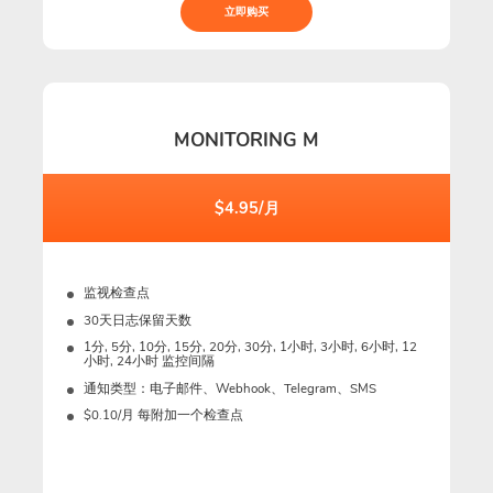
立即购买
MONITORING M
$4.95/月
监视检查点
30天日志保留天数
1分, 5分, 10分, 15分, 20分, 30分, 1小时, 3小时, 6小时, 12
小时, 24小时 监控间隔
通知类型：电子邮件、Webhook、Telegram、SMS
$0.10/月 每附加一个检查点