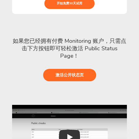
开始免费30天试用
如果您已经拥有付费 Monitoring 账户，只需点
击下方按钮即可轻松激活 Public Status
Page！
激活公开状态页