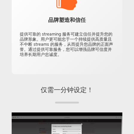
品牌塑造和信任
提供可靠的 streaming 服务可建立信任并提升您的
品牌形象。用户更可能忠于一个持续提供高质量且
不中断 streams 的服务，从而提升您品牌的正面声
誉。通过提供可靠服务，您可以增强品牌可信度并
培养长期用户忠诚度。
仅需一分钟设定！