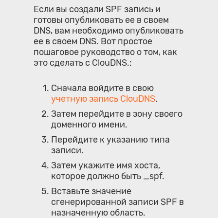
Если вы создали SPF запись и
готовы опубликовать ее в своем
DNS, вам необходимо опубликовать
ее в своем DNS. Вот простое
пошаговое руководство о том, как
это сделать с ClouDNS.:
Сначала войдите в свою
учетную запись ClouDNS
.
Затем перейдите в зону своего
доменного имени.
Перейдите к указанию типа
записи.
Затем укажите имя хоста,
которое должно быть _spf.
Вставьте значение
сгенерированной записи SPF в
назначенную область.