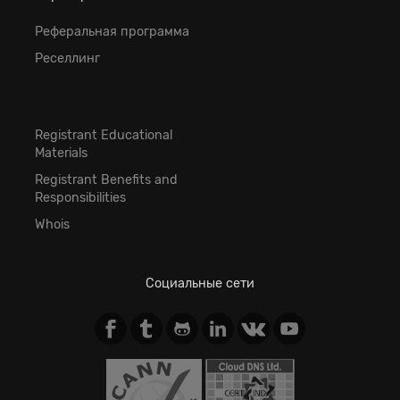
Реферальная программа
Реселлинг
Registrant Educational
Materials
Registrant Benefits and
Responsibilities
Whois
Социальные сети