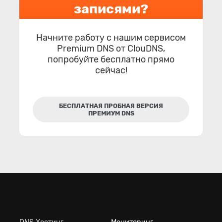
записями?
Начните работу с нашим сервисом
Premium DNS от ClouDNS,
попробуйте бесплатно прямо
сейчас!
БЕСПЛАТНАЯ ПРОБНАЯ ВЕРСИЯ
ПРЕМИУМ DNS