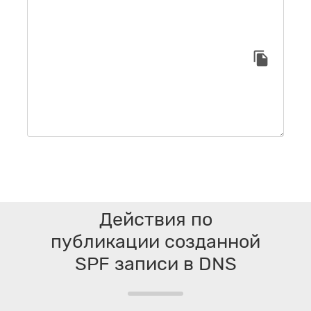
Действия по
публикации созданной
SPF записи в DNS