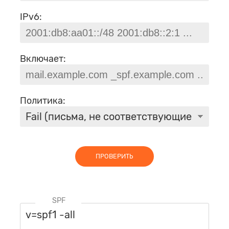
IPv6:
Включает:
Политика:
ПРОВЕРИТЬ
SPF