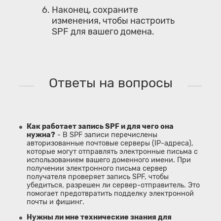
Наконец, сохраните
изменения, чтобы настроить
SPF для вашего домена.
Ответы на вопросы
Как работает запись SPF и для чего она
нужна?
- В SPF записи перечислены
авторизованные почтовые серверы (IP-адреса),
которые могут отправлять электронные письма с
использованием вашего доменного имени. При
получении электронного письма сервер
получателя проверяет запись SPF, чтобы
убедиться, разрешен ли сервер-отправитель. Это
помогает предотвратить подделку электронной
почты и фишинг.
Нужны ли мне технические знания для