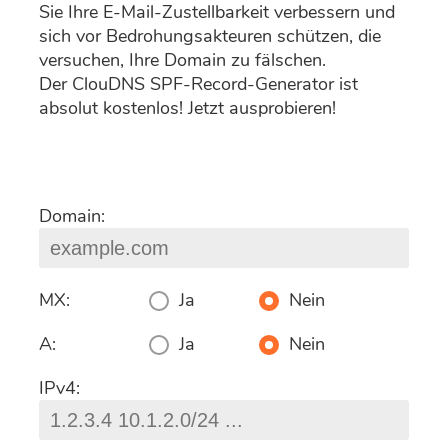
Sie Ihre E-Mail-Zustellbarkeit verbessern und
sich vor Bedrohungsakteuren schützen, die
versuchen, Ihre Domain zu fälschen.
Der ClouDNS SPF-Record-Generator ist
absolut kostenlos! Jetzt ausprobieren!
Domain:
MX:
Ja
Nein
A:
Ja
Nein
IPv4: