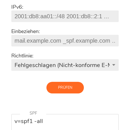
IPv6:
Einbeziehen:
Richtlinie:
PRÜFEN
SPF