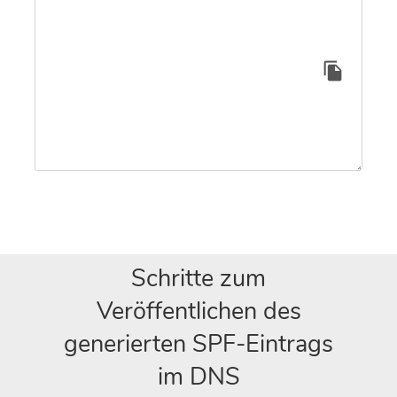
Schritte zum
Veröffentlichen des
generierten SPF-Eintrags
im DNS