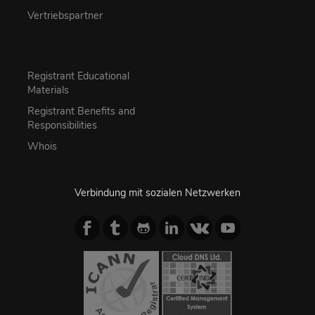
Vertriebspartner
Registrant Educational
Materials
Registrant Benefits and
Responsibilities
Whois
Verbindung mit sozialen Netzwerken