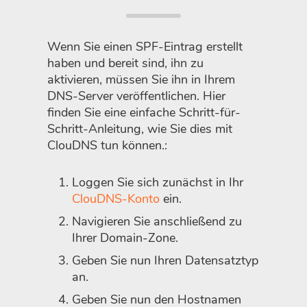
Wenn Sie einen SPF-Eintrag erstellt
haben und bereit sind, ihn zu
aktivieren, müssen Sie ihn in Ihrem
DNS-Server veröffentlichen. Hier
finden Sie eine einfache Schritt-für-
Schritt-Anleitung, wie Sie dies mit
ClouDNS tun können.:
Loggen Sie sich zunächst in Ihr
ClouDNS-Konto
ein.
Navigieren Sie anschließend zu
Ihrer Domain-Zone.
Geben Sie nun Ihren Datensatztyp
an.
Geben Sie nun den Hostnamen