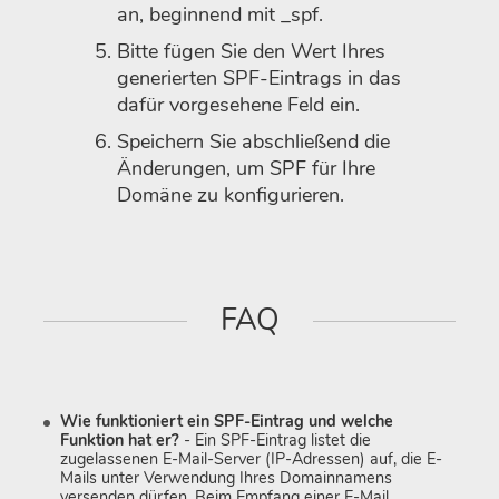
an, beginnend mit _spf.
Bitte fügen Sie den Wert Ihres
generierten SPF-Eintrags in das
dafür vorgesehene Feld ein.
Speichern Sie abschließend die
Änderungen, um SPF für Ihre
Domäne zu konfigurieren.
FAQ
Wie funktioniert ein SPF-Eintrag und welche
Funktion hat er?
- Ein SPF-Eintrag listet die
zugelassenen E-Mail-Server (IP-Adressen) auf, die E-
Mails unter Verwendung Ihres Domainnamens
versenden dürfen. Beim Empfang einer E-Mail