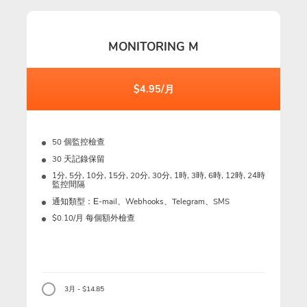
MONITORING M
$4.95/月
50 個監控檢查
30 天記錄保留
1分, 5分, 10分, 15分, 20分, 30分, 1時, 3時, 6時, 12時, 24時
監控間隔
通知類型：Е-mail、Webhooks、Telegram、SMS
$0.10/月 每個額外檢查
3月 - $14.85