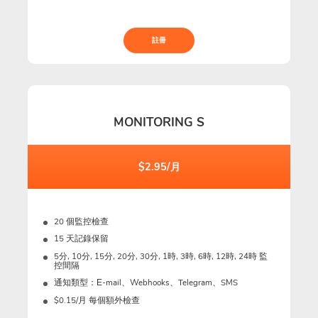
註冊
MONITORING S
$2.95/月
20 個監控檢查
15 天記錄保留
5分, 10分, 15分, 20分, 30分, 1時, 3時, 6時, 12時, 24時 監
控間隔
通知類型：Е-mail、Webhooks、Telegram、SMS
$0.15/月 每個額外檢查