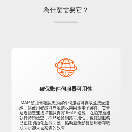
為什麼需要它？
確保郵件伺服器可用性
IMAP 監控會確認您的郵件伺服器可存取並接受連
線，讓使用者能可靠地接收與同步電子郵件。它會
透過指定連接埠嘗試真實 IMAP 連線，在協定層級
執行持續檢查，不只驗證網路可用性，也確認服務
已正確初始化並能回應，協助避免影響使用者存取
或同步卻未被察覺的故障。