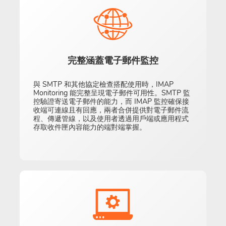
完整涵蓋電子郵件監控
與 SMTP 和其他協定檢查搭配使用時，IMAP
Monitoring 能完整呈現電子郵件可用性。SMTP 監
控驗證寄送電子郵件的能力，而 IMAP 監控確保接
收端可連線且有回應，兩者合併提供對電子郵件流
程、傳遞管線，以及使用者透過用戶端或應用程式
存取收件匣內容能力的端對端掌握。