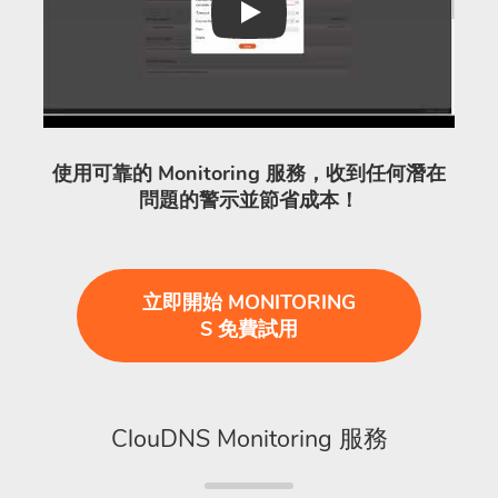
Play
使用可靠的 Monitoring 服務，收到任何潛在
問題的警示並節省成本！
立即開始 MONITORING
S 免費試用
ClouDNS Monitoring 服務