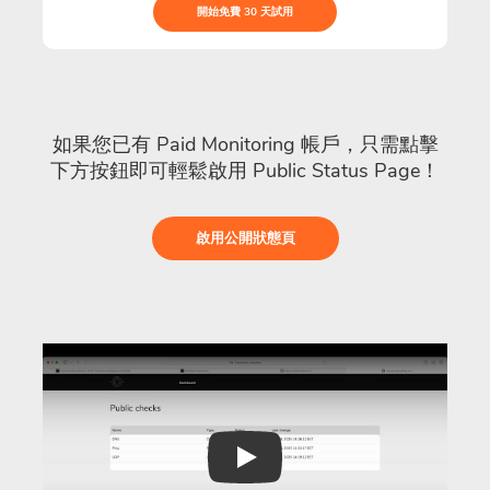
開始免費 30 天試用
如果您已有 Paid Monitoring 帳戶，只需點擊
下方按鈕即可輕鬆啟用 Public Status Page！
啟用公開狀態頁
Play