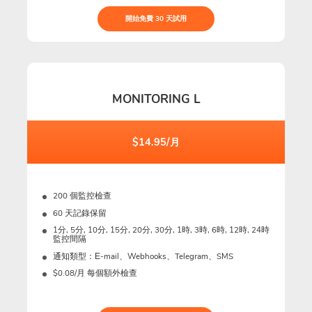
開始免費 30 天試用
MONITORING L
$14.95/月
200 個監控檢查
60 天記錄保留
1分, 5分, 10分, 15分, 20分, 30分, 1時, 3時, 6時, 12時, 24時
監控間隔
通知類型：Е-mail、Webhooks、Telegram、SMS
$0.08/月 每個額外檢查