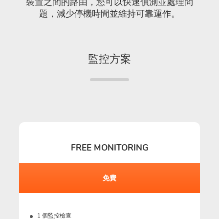
裝置之間的路由，您可以快速偵測並處理問
題，減少停機時間並維持可靠運作。
監控方案
FREE MONITORING
免費
1 個監控檢查