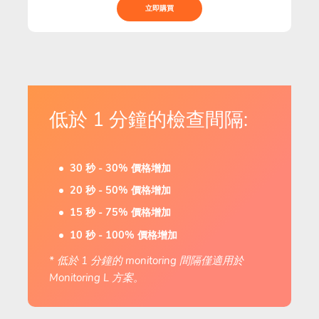
立即購買
低於 1 分鐘的檢查間隔:
30 秒 - 30% 價格增加
20 秒 - 50% 價格增加
15 秒 - 75% 價格增加
10 秒 - 100% 價格增加
* 低於 1 分鐘的 monitoring 間隔僅適用於
Monitoring L 方案。