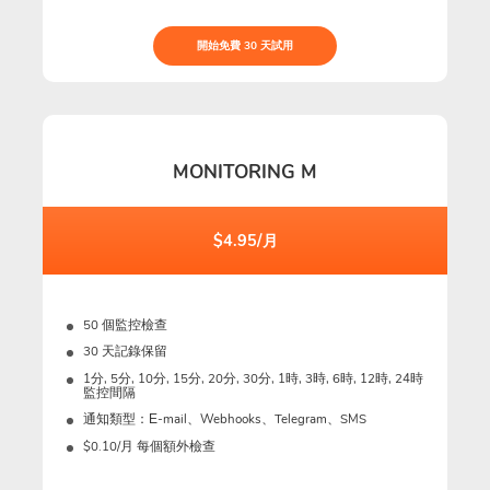
開始免費 30 天試用
MONITORING M
$4.95/月
50 個監控檢查
30 天記錄保留
1分, 5分, 10分, 15分, 20分, 30分, 1時, 3時, 6時, 12時, 24時
監控間隔
通知類型：Е-mail、Webhooks、Telegram、SMS
$0.10/月 每個額外檢查