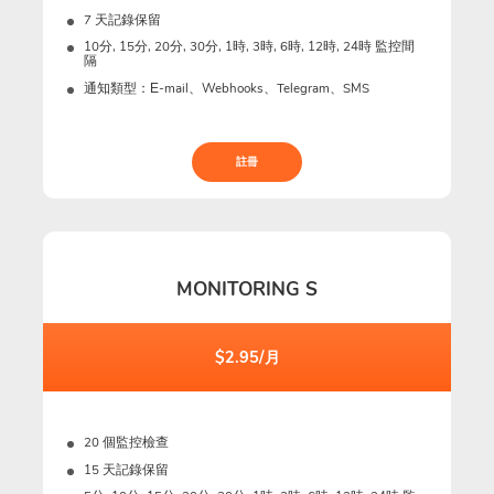
7 天記錄保留
10分, 15分, 20分, 30分, 1時, 3時, 6時, 12時, 24時 監控間
隔
通知類型：Е-mail、Webhooks、Telegram、SMS
註冊
MONITORING S
$2.95/月
20 個監控檢查
15 天記錄保留