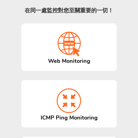
在同一處監控對您至關重要的一切！
Web Monitoring
ICMP Ping Monitoring