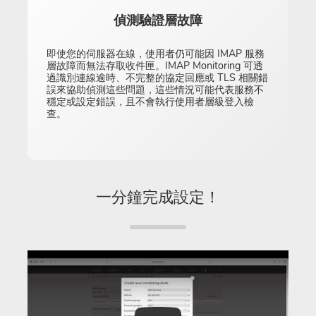
偵測驗證層故障
即使您的伺服器在線，使用者仍可能因 IMAP 服務
層故障而無法存取收件匣。IMAP Monitoring 可透
過識別連線逾時、不完整的協定回應或 TLS 相關錯
誤來協助偵測這些問題，這些情況可能代表服務不
穩定或設定錯誤，且不會執行使用者層級登入檢
查。
一分鐘完成設定！