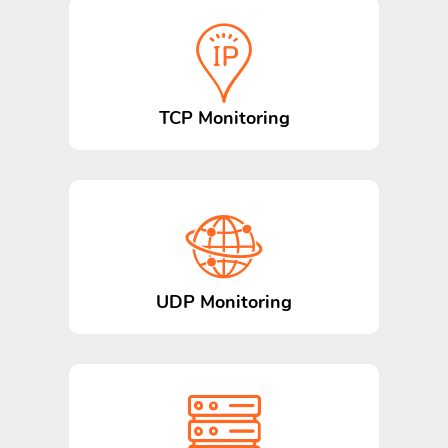
TCP Monitoring
UDP Monitoring