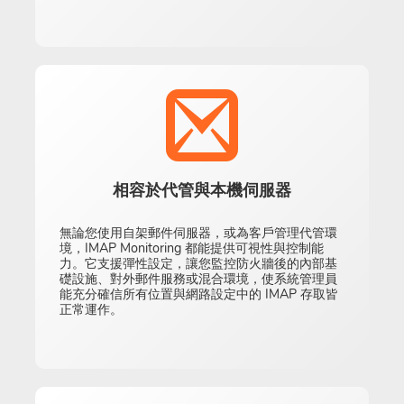
相容於代管與本機伺服器
無論您使用自架郵件伺服器，或為客戶管理代管環
境，IMAP Monitoring 都能提供可視性與控制能
力。它支援彈性設定，讓您監控防火牆後的內部基
礎設施、對外郵件服務或混合環境，使系統管理員
能充分確信所有位置與網路設定中的 IMAP 存取皆
正常運作。