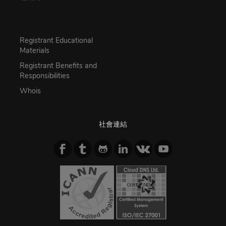
Registrant Educational
Materials
Registrant Benefits and
Responsibilities
Whois
社會連結