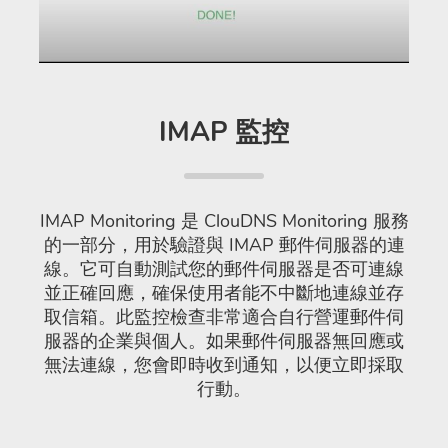
IMAP 監控
IMAP Monitoring 是 ClouDNS Monitoring 服務
的一部分，用於驗證與 IMAP 郵件伺服器的連
線。它可自動測試您的郵件伺服器是否可連線
並正確回應，確保使用者能不中斷地連線並存
取信箱。此監控檢查非常適合自行營運郵件伺
服器的企業與個人。如果郵件伺服器無回應或
無法連線，您會即時收到通知，以便立即採取
行動。