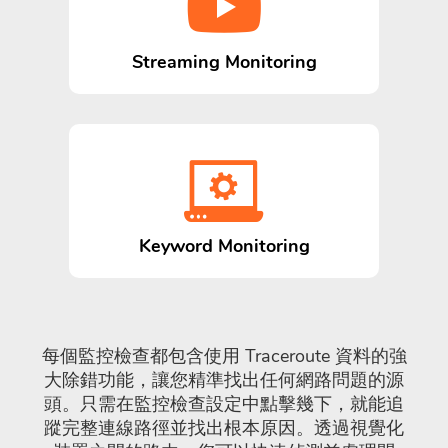
Streaming Monitoring
Keyword Monitoring
每個監控檢查都包含使用 Traceroute 資料的強
大除錯功能，讓您精準找出任何網路問題的源
頭。只需在監控檢查設定中點擊幾下，就能追
蹤完整連線路徑並找出根本原因。透過視覺化