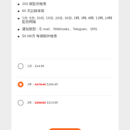
200 個監控檢查
60 天記錄保留
1分, 5分, 10分, 15分, 20分, 30分, 1時, 3時, 6時, 12時, 24時
監控間隔
通知類型：Е-mail、Webhooks、Telegram、SMS
$0.08/月 每個額外檢查
1月 - $14.95
1年 -
$179.40
$164.45
2年 -
$358.80
$313.95