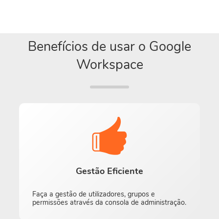
Benefícios de usar o Google
Workspace
Gestão Eficiente
Faça a gestão de utilizadores, grupos e
permissões através da consola de administração.