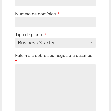
Número de domínios:
*
Tipo de plano:
*
Fale mais sobre seu negócio e desafios!
*