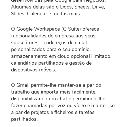
desenvolvidas pela Google para negócios.
Algumas delas são o Docs, Sheets, Drive,
Slides, Calendar e muitas mais.
O Google Workspace (G Suite) oferece
funcionalidades de empresa aos seus
subscritores - endereços de email
personalizados para o seu domínio,
armazenamento em cloud opcional ilimitado,
calendários partilhados e gestão de
dispositivos móveis.
O Gmail permite-lhe manter-se a par do
trabalho que importa mais facilmente,
disponibilizando um chat e permitindo-lhe
fazer chamadas por voz ou vídeo e manter-se
a par de projetos e ficheiros e tarefas
partilhados.