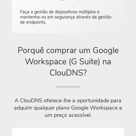
Faça a gestão de dispositivos múltiplos e
mantenha-os em segurança através da gestão
de endpoints.
Porquê comprar um Google
Workspace (G Suite) na
ClouDNS?
A ClouDNS oferece-lhe a oportunidade para
adquirir qualquer plano Google Workspace a
um preço acessível.