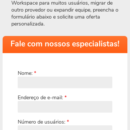
Workspace para muitos usuários, migrar de
outro provedor ou expandir equipe, preencha o
formulário abaixo e solicite uma oferta
personalizada.
Fale com nossos especialistas!
Nome:
*
Endereço de e-mail:
*
Número de usuários:
*