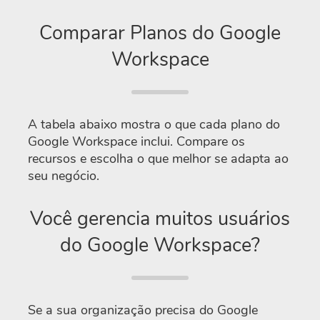
Comparar Planos do Google
Workspace
A tabela abaixo mostra o que cada plano do
Google Workspace inclui. Compare os
recursos e escolha o que melhor se adapta ao
seu negócio.
Você gerencia muitos usuários
do Google Workspace?
Se a sua organização precisa do Google