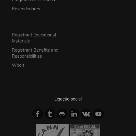
Revendedores
Registrant Educational
Materials
Registrant Benefits and
Responsibilities
Whois
Ligação social