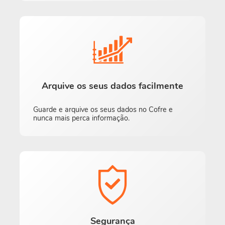
Arquive os seus dados facilmente
Guarde e arquive os seus dados no Cofre e
nunca mais perca informação.
Segurança