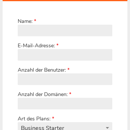
Name:
*
E-Mail-Adresse:
*
Anzahl der Benutzer:
*
Anzahl der Domänen:
*
Art des Plans:
*