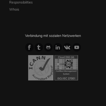
Responsibilities
Whois
Verbindung mit sozialen Netzwerken