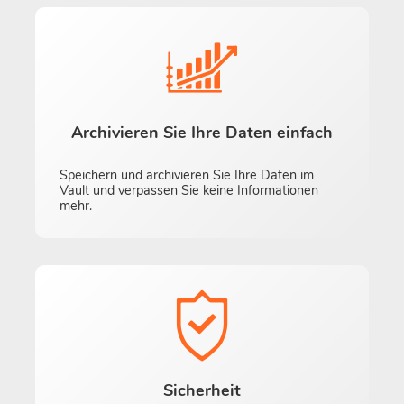
Archivieren Sie Ihre Daten einfach
Speichern und archivieren Sie Ihre Daten im
Vault und verpassen Sie keine Informationen
mehr.
Sicherheit