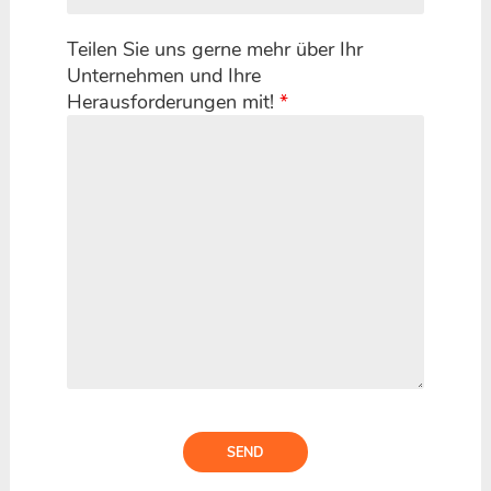
Teilen Sie uns gerne mehr über Ihr
Unternehmen und Ihre
Herausforderungen mit!
*
SEND