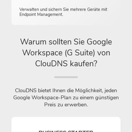
Verwalten und sichern Sie mehrere Geräte mit
Endpoint Management.
Warum sollten Sie Google
Workspace (G Suite) von
ClouDNS kaufen?
ClouDNS bietet Ihnen die Möglichkeit, jeden
Google Workspace-Plan zu einem günstigen
Preis zu erwerben.