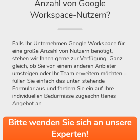
Anzahl von Google
Workspace-Nutzern?
Falls Ihr Unternehmen Google Workspace für
eine große Anzahl von Nutzern benötigt,
stehen wir Ihnen gerne zur Verfügung. Ganz
gleich, ob Sie von einem anderen Anbieter
umsteigen oder Ihr Team erweitern möchten –
füllen Sie einfach das unten stehende
Formular aus und fordern Sie ein auf Ihre
individuellen Bedürfnisse zugeschnittenes
Angebot an.
Bitte wenden Sie sich an unsere
Experten!