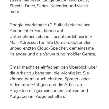
zusammenfasst. Einige davon sind Docs,
Sheets, Drive, Slides, Kalender und vieles
mehr.
Google Workspace (G Suite) bietet seinen
Abonnenten Funktionen auf
Unternehmensebene - benutzerdefinierte E-
Mail-Adressen für Ihre Domain, optionalen
unbegrenzten Cloud-Speicher, gemeinsame
Kalender und die Verwaltung mobiler Geräte.
Gmail macht es einfacher, den Überblick über
die Arbeit zu behalten, die wichtig ist. Sie
können damit auch chatten, Sprach- oder
Videoanrufe tätigen und die Arbeit an
Projekten mit gemeinsamen Dateien und
Aufgaben im Auge behalten.