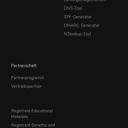
DNS-Tool
SPF-Generator
DMARC-Generator
NSlookup-Tool
Partnerschaft
Partnerprogramm
Vertriebspartner
Registrant Educational
Materials
Registrant Benefits and