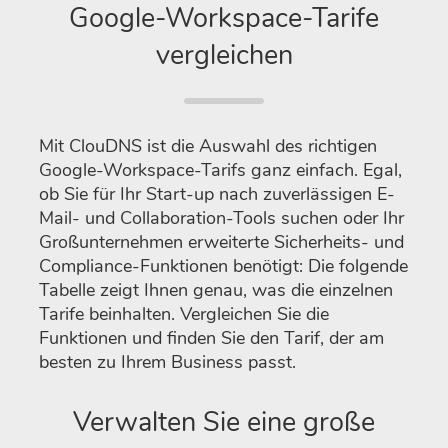
Google-Workspace-Tarife
vergleichen
Mit ClouDNS ist die Auswahl des richtigen
Google-Workspace-Tarifs ganz einfach. Egal,
ob Sie für Ihr Start-up nach zuverlässigen E-
Mail- und Collaboration-Tools suchen oder Ihr
Großunternehmen erweiterte Sicherheits- und
Compliance-Funktionen benötigt: Die folgende
Tabelle zeigt Ihnen genau, was die einzelnen
Tarife beinhalten. Vergleichen Sie die
Funktionen und finden Sie den Tarif, der am
besten zu Ihrem Business passt.
Verwalten Sie eine große