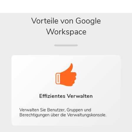
Vorteile von Google
Workspace
Effizientes Verwalten
Verwalten Sie Benutzer, Gruppen und
Berechtigungen über die Verwaltungskonsole.