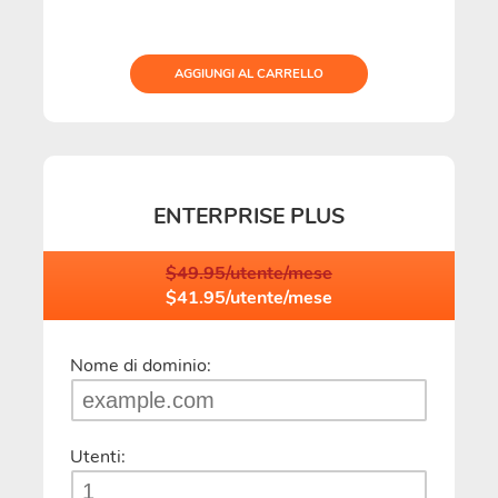
AGGIUNGI AL CARRELLO
ENTERPRISE PLUS
$49.95/utente/mese
$41.95/utente/mese
Nome di dominio:
Utenti: