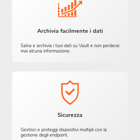
Archivia facilmente i dati
Salva e archivia i tuoi dati su Vault e non perderai
mai alcuna informazione.
Sicurezza
Gestisci e proteggi dispositivi multipli con la
gestione degli endpoint.