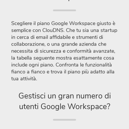
Scegliere il piano Google Workspace giusto è
semplice con ClouDNS. Che tu sia una startup
in cerca di email affidabile e strumenti di
collaborazione, o una grande azienda che
necessita di sicurezza e conformità avanzate,
la tabella seguente mostra esattamente cosa
include ogni piano. Confronta le funzionalità
fianco a fianco e trova il piano più adatto alla
tua attività.
Gestisci un gran numero di
utenti Google Workspace?