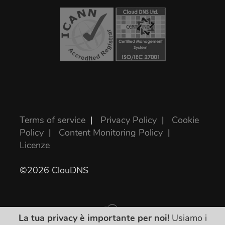
Terms of service
|
Privacy Policy
|
Cookie
Policy
|
Content Monitoring Policy
|
Licenze
©2026 ClouDNS
La tua privacy è importante per noi!
Usiamo i