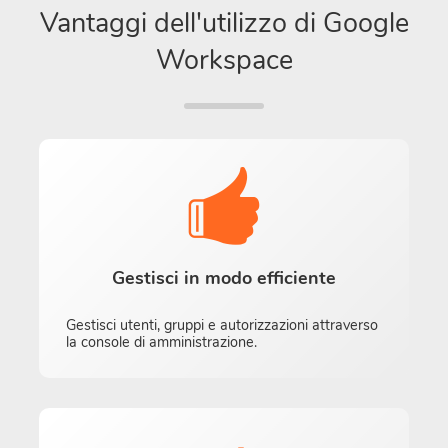
Vantaggi dell'utilizzo di Google
Workspace
Gestisci in modo efficiente
Gestisci utenti, gruppi e autorizzazioni attraverso
la console di amministrazione.