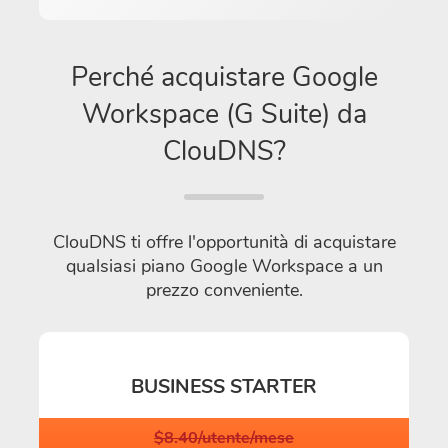
Perché acquistare Google
Workspace (G Suite) da
ClouDNS?
ClouDNS ti offre l'opportunità di acquistare
qualsiasi piano Google Workspace a un
prezzo conveniente.
BUSINESS STARTER
$8.40/utente/mese