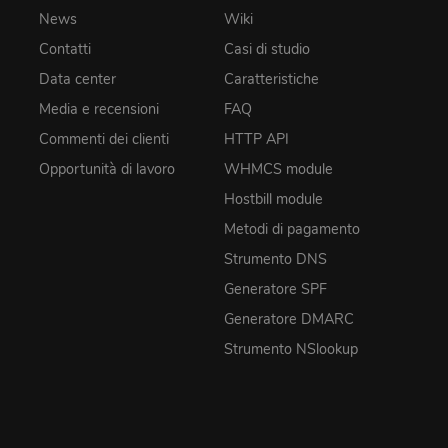
News
Wiki
Contatti
Casi di studio
Data center
Caratteristiche
Media e recensioni
FAQ
Commenti dei clienti
HTTP API
Opportunità di lavoro
WHMCS module
Hostbill module
Metodi di pagamento
Strumento DNS
Generatore SPF
Generatore DMARC
Strumento NSlookup