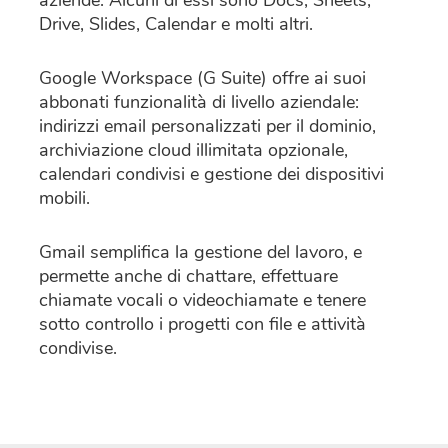
aziende. Alcuni di essi sono Docs, Sheets,
Drive, Slides, Calendar e molti altri.
Google Workspace (G Suite) offre ai suoi
abbonati funzionalità di livello aziendale:
indirizzi email personalizzati per il dominio,
archiviazione cloud illimitata opzionale,
calendari condivisi e gestione dei dispositivi
mobili.
Gmail semplifica la gestione del lavoro, e
permette anche di chattare, effettuare
chiamate vocali o videochiamate e tenere
sotto controllo i progetti con file e attività
condivise.