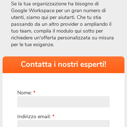
Se la tua organizzazione ha bisogno di
Google Workspace per un gran numero di
utenti, siamo qui per aiutarti. Che tu stia
passando da un altro provider o ampliando il
tuo team, compila il modulo qui sotto per
richiedere un'offerta personalizzata su misura
per le tue esigenze.
Contatta i nostri esperti!
Nome:
*
Indirizzo email:
*