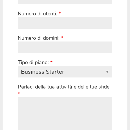
Numero di utenti:
*
Numero di domini:
*
Tipo di piano:
*
Parlaci della tua attività e delle tue sfide.
*