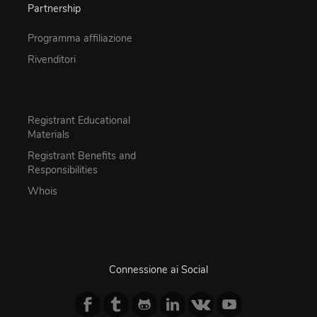
Partnership
Programma affiliazione
Rivenditori
Registrant Educational
Materials
Registrant Benefits and
Responsibilities
Whois
Connessione ai Social