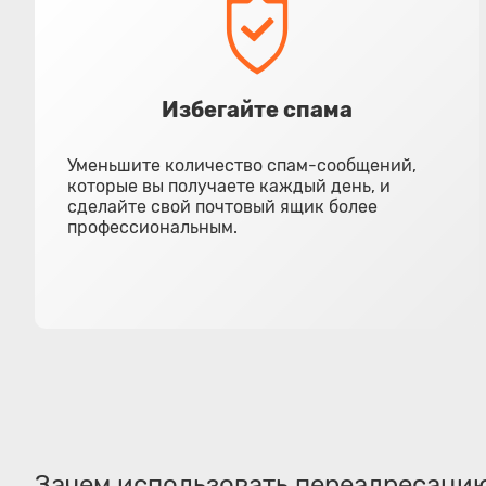
Избегайте спама
Уменьшите количество спам-сообщений,
которые вы получаете каждый день, и
сделайте свой почтовый ящик более
профессиональным.
Зачем использовать переадресаци