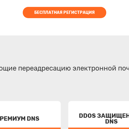
БЕСПЛАТНАЯ РЕГИСТРАЦИЯ
ющие переадресацию электронной по
DDOS ЗАЩИЩЕ
РЕМИУМ DNS
DNS