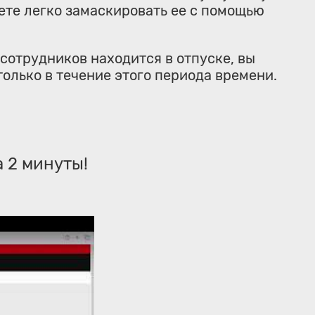
те легко замаскировать ее с помощью
 сотрудников находится в отпуске, вы
олько в течение этого периода времени.
 2 минуты!