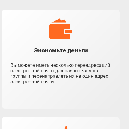
Экономьте деньги
Вы можете иметь несколько переадресаций
электронной почты для разных членов
группы и перенаправлять их на один адрес
электронной почты.