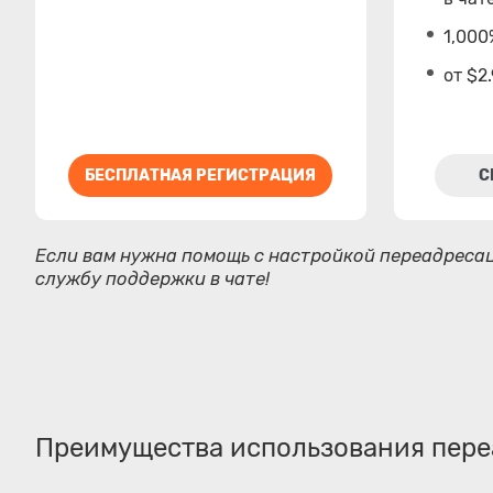
1,000
от $2
БЕСПЛАТНАЯ РЕГИСТРАЦИЯ
С
Если вам нужна помощь с настройкой переадресац
службу поддержки в чате!
Преимущества использования пере