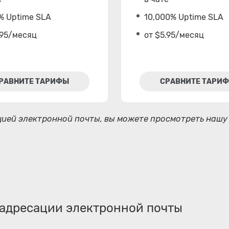
% Uptime SLA
10,000% Uptime SLA
.95/месяц
от $5.95/месяц
РАВНИТЕ ТАРИФЫ
СРАВНИТЕ ТАРИ
ией электронной почты, вы можете просмотреть нашу 
адресации электронной почты