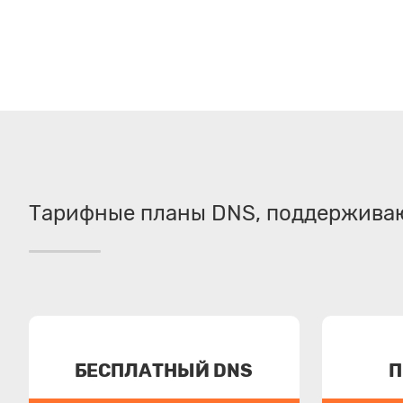
Тарифные планы DNS, поддержива
БЕСПЛАТНЫЙ DNS
П