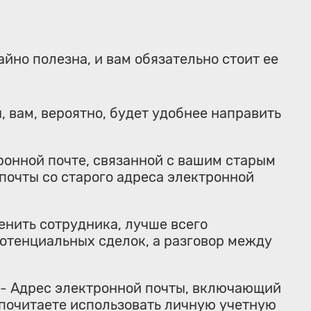
айно полезна, и вам обязательно стоит ее
, вам, вероятно, будет удобнее направить
ронной почте, связанной с вашим старым
очты со старого адреса электронной
енить сотрудника, лучше всего
отенциальных сделок, а разговор между
- Адрес электронной почты, включающий
дпочитаете использовать личную учетную