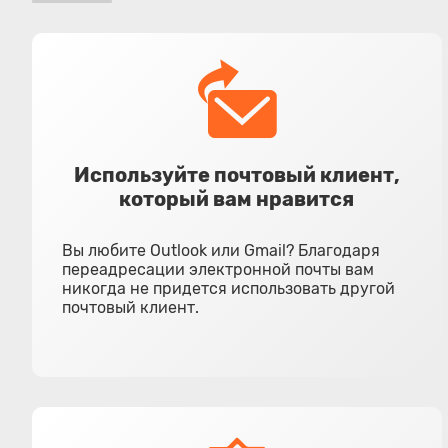
Используйте почтовый клиент,
который вам нравится
Вы любите Outlook или Gmail? Благодаря
переадресации электронной почты вам
никогда не придется использовать другой
почтовый клиент.