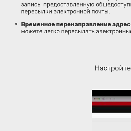
запись, предоставленную общедоступ
пересылки электронной почты.
Временное перенаправление адрес
можете легко пересылать электронные
Настройте