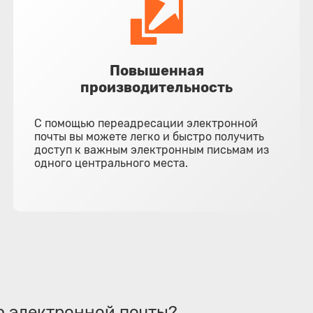
Повышенная
производительность
С помощью переадресации электронной
почты вы можете легко и быстро получить
доступ к важным электронным письмам из
одного центрального места.
ю электронной почты?