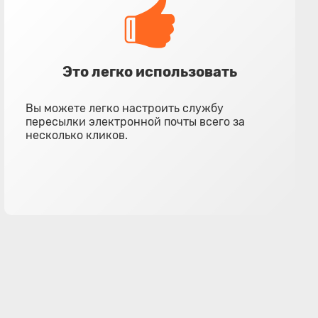
Это легко использовать
Вы можете легко настроить службу
пересылки электронной почты всего за
несколько кликов.