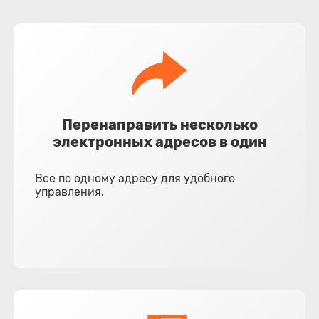
Перенаправить несколько
электронных адресов в один
Все по одному адресу для удобного
управления.