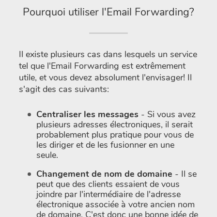
Pourquoi utiliser l'Email Forwarding?
Il existe plusieurs cas dans lesquels un service
tel que l'Email Forwarding est extrêmement
utile, et vous devez absolument l'envisager! Il
s'agit des cas suivants:
Centraliser les messages
- Si vous avez
plusieurs adresses électroniques, il serait
probablement plus pratique pour vous de
les diriger et de les fusionner en une
seule.
Changement de nom de domaine
- Il se
peut que des clients essaient de vous
joindre par l'intermédiaire de l'adresse
électronique associée à votre ancien nom
de domaine. C'est donc une bonne idée de