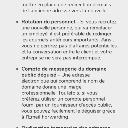
mettre en place une redirection d'emails
de l'ancienne adresse vers la nouvelle.
Rotation du personnel
- Si vous recrutez
une nouvelle personne, qui va remplacer
un employé, il est préférable de rediriger
les courriels antérieurs importants. Ainsi,
vous ne perdrez pas d'affaires potentielles
et la conversation entre le client et votre
entreprise ne sera pas interrompue.
Compte de messagerie du domaine
public déguisé
- Une adresse
électronique qui comprend le nom de
domaine donne une image
professionnelle. Toutefois, si vous
préférez utiliser un compte personnel
fourni par un fournisseur d'accès public,
vous pouvez facilement le déguiser grâce
à l'Email Forwarding.