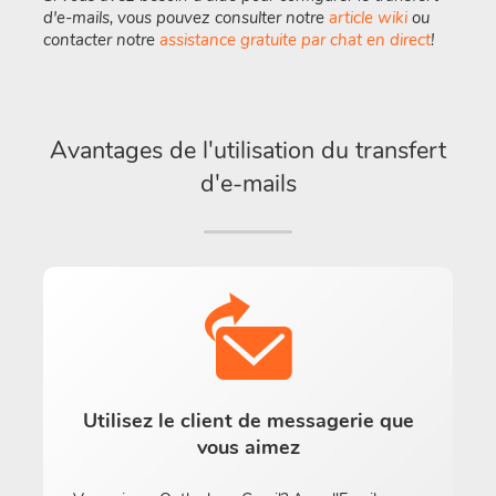
d'e-mails, vous pouvez consulter notre
article wiki
ou
contacter notre
assistance gratuite par chat en direct
!
Avantages de l'utilisation du transfert
d'e-mails
Utilisez le client de messagerie que
vous aimez