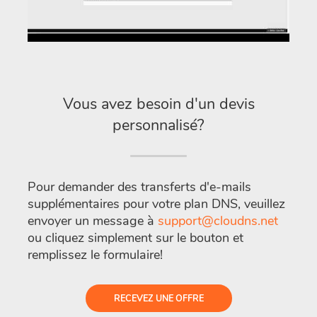
Vous avez besoin d'un devis
personnalisé?
Pour demander des transferts d'e-mails
supplémentaires pour votre plan DNS, veuillez
envoyer un message à
support@cloudns.net
ou cliquez simplement sur le bouton et
remplissez le formulaire!
RECEVEZ UNE OFFRE