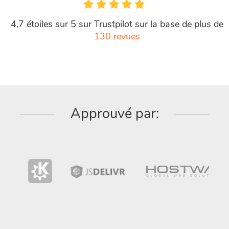
4,7 étoiles sur 5 sur Trustpilot sur la base de plus de
130 revues
Approuvé par: