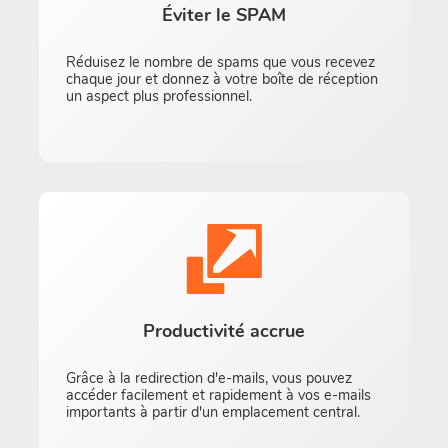
Éviter le SPAM
Réduisez le nombre de spams que vous recevez
chaque jour et donnez à votre boîte de réception
un aspect plus professionnel.
Productivité accrue
Grâce à la redirection d'e-mails, vous pouvez
accéder facilement et rapidement à vos e-mails
importants à partir d'un emplacement central.