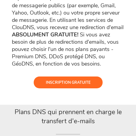
de messagerie publics (par exemple, Gmail,
Yahoo, Outlook, etc.) ou votre propre serveur
de messagerie. En utilisant les services de
ClouDNS, vous recevez une redirection d'email
ABSOLUMENT GRATUITE!
Si vous avez
besoin de plus de redirections d'emails, vous
pouvez choisir l'un de nos plans payants -
Premium DNS, DDoS protégé DNS, ou
GéoDNS, en fonction de vos besoins.
INSCRIPTION GRATUITE
Plans DNS qui prennent en charge le
transfert d'e-mails