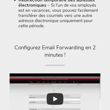
Redirection temporaire des adresses
électroniques
- Si l'un de vos employés
est en vacances, vous pouvez facilement
transférer des courriels vers une autre
adresse électronique uniquement pour
cette période.
Configurez Email Forwarding en 2
minutes !
Play