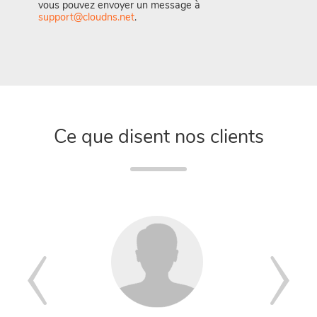
vous pouvez envoyer un message à
support@cloudns.net
.
Ce que disent nos clients