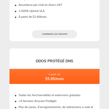
Assistance par chat en direct 24/7
1,000% Uptime SLA
À partir de $2.95/mois
COMPARER LES FORFAITS
DDOS PROTÉGÉ DNS
A partir de:
$5.95/mois
Toutes les fonctionnalités et extensions gratuites
+4 Serveurs Anycast Protégés
Plus de zones, d’enregistrements, de redirections e-mail et