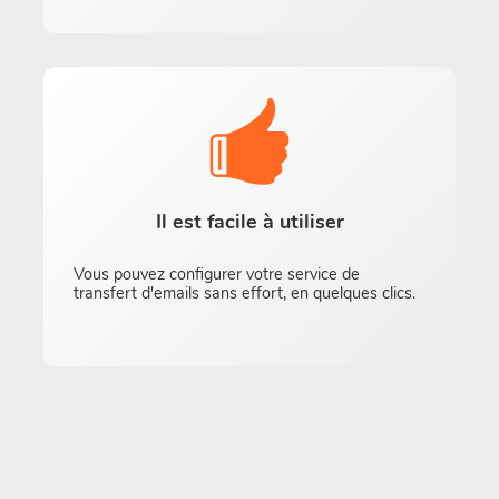
Il est facile à utiliser
Vous pouvez configurer votre service de
transfert d'emails sans effort, en quelques clics.