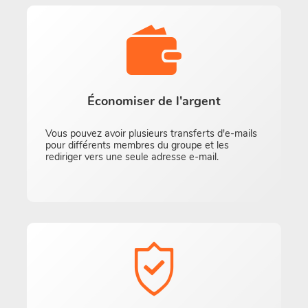
Économiser de l'argent
Vous pouvez avoir plusieurs transferts d'e-mails
pour différents membres du groupe et les
rediriger vers une seule adresse e-mail.