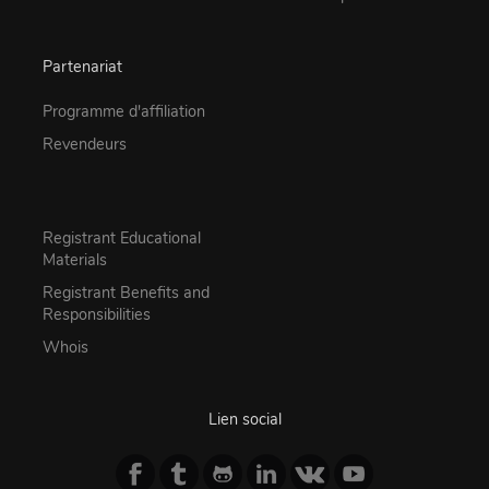
Partenariat
Programme d'affiliation
Revendeurs
Registrant Educational
Materials
Registrant Benefits and
Responsibilities
Whois
Lien social