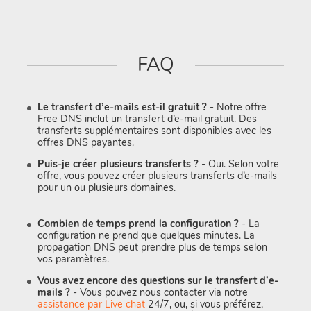
FAQ
Le transfert d’e-mails est-il gratuit ?
- Notre offre
Free DNS inclut un transfert d’e-mail gratuit. Des
transferts supplémentaires sont disponibles avec les
offres DNS payantes.
Puis-je créer plusieurs transferts ?
- Oui. Selon votre
offre, vous pouvez créer plusieurs transferts d’e-mails
pour un ou plusieurs domaines.
Combien de temps prend la configuration ?
- La
configuration ne prend que quelques minutes. La
propagation DNS peut prendre plus de temps selon
vos paramètres.
Vous avez encore des questions sur le transfert d’e-
mails ?
- Vous pouvez nous contacter via notre
assistance par Live chat
24/7, ou, si vous préférez,