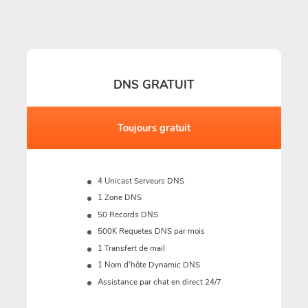
DNS GRATUIT
Toujours gratuit
4 Unicast Serveurs DNS
1 Zone DNS
50 Records DNS
500K Requetes DNS par mois
1 Transfert de mail
1 Nom d’hôte Dynamic DNS
Assistance par chat en direct 24/7