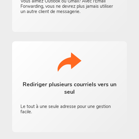
Vous aimez Outlook ou Gmail? Avec l'Email
Forwarding, vous ne devrez plus jamais utiliser
un autre client de messagerie.
Rediriger plusieurs courriels vers un
seul
Le tout à une seule adresse pour une gestion
facile.