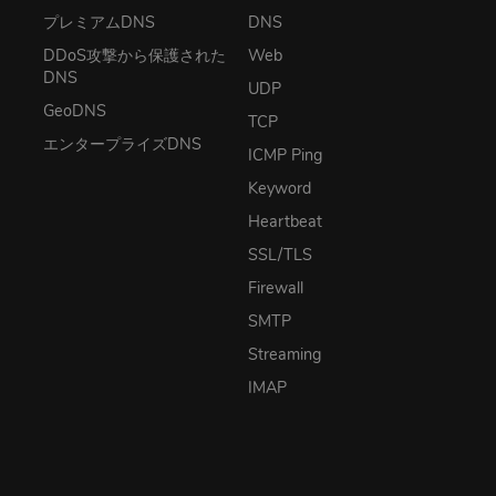
プレミアムDNS
DNS
DDoS攻撃から保護された
Web
DNS
UDP
GeoDNS
TCP
エンタープライズDNS
ICMP Ping
Keyword
Heartbeat
SSL/TLS
Firewall
SMTP
Streaming
IMAP