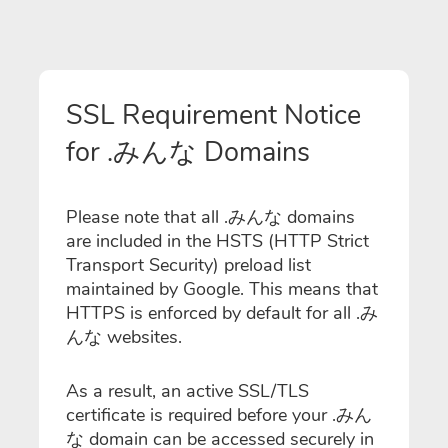
SSL Requirement Notice
for .みんな Domains
Please note that all .みんな domains
are included in the HSTS (HTTP Strict
Transport Security) preload list
maintained by Google. This means that
HTTPS is enforced by default for all .み
んな websites.
As a result, an active SSL/TLS
certificate is required before your .みん
な domain can be accessed securely in