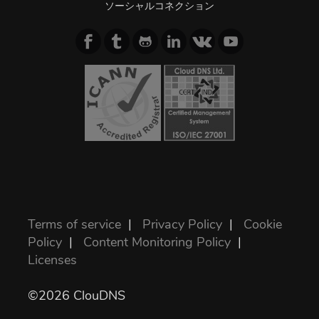
ソーシャルコネクション
Terms of service
|
Privacy Policy
|
Cookie
Policy
|
Content Monitoring Policy
|
Licenses
©2026 ClouDNS