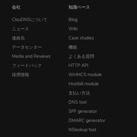
会社
知識ベース
ClouDNSについて
Blog
ニュース
Wiki
連絡先
Case studies
データセンター
機能
Media and Reviews
よくある質問
フィードバック
HTTP API
採用情報
WHMCS module
Hostbill module
支払い方法
DNS tool
SPF generator
DMARC generator
NSlookup tool