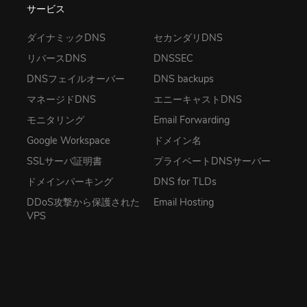
サービス
ダイナミックDNS
セカンダリDNS
リバースDNS
DNSSEC
DNSフェイルオーバー
DNS backups
マネージドDNS
エニーキャストDNS
モニタリング
Email Forwarding
Google Workspace
ドメイン名
SSLサーバ証明書
プライベートDNSサーバー
ドメインパーキング
DNS for TLDs
DDoS攻撃から保護された
Email Hosting
VPS