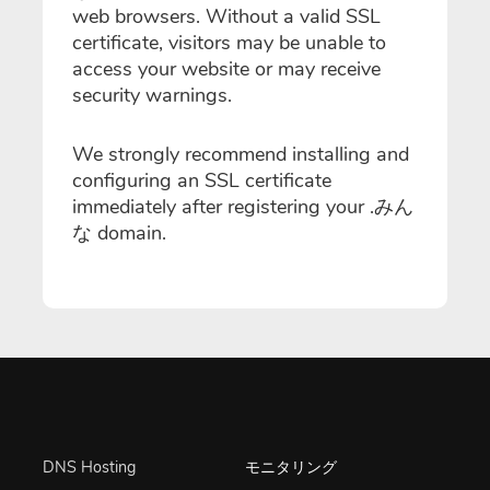
web browsers. Without a valid SSL
certificate, visitors may be unable to
access your website or may receive
security warnings.
We strongly recommend installing and
configuring an SSL certificate
immediately after registering your .みん
な domain.
DNS Hosting
モニタリング