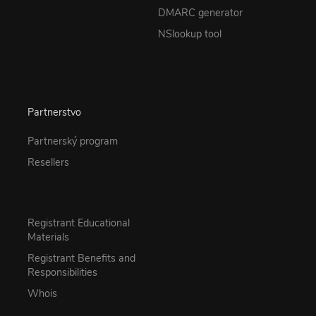
DMARC generator
NSlookup tool
Partnerstvo
Partnerský program
Resellers
Registrant Educational
Materials
Registrant Benefits and
Responsibilities
Whois