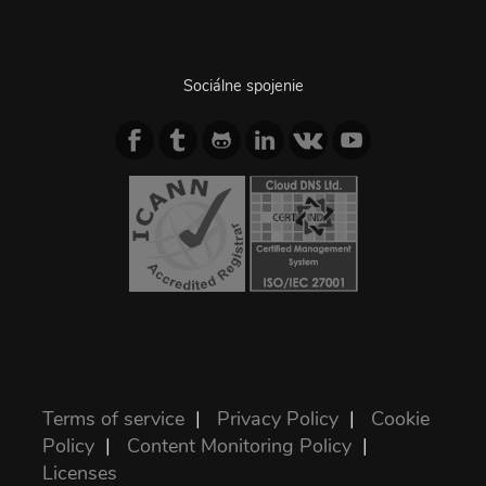
Sociálne spojenie
Terms of service
|
Privacy Policy
|
Cookie
Policy
|
Content Monitoring Policy
|
Licenses