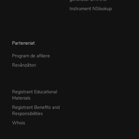
Instrument NSlookup
Parteneriat
Program de afiliere
Revânzători
Registrant Educational
Materials
Registrant Benefits and
Responsibilities
Whois