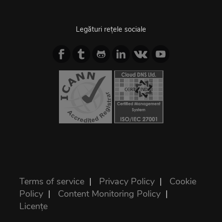
Legături rețele sociale
Terms of service
|
Privacy Policy
|
Cookie
Policy
|
Content Monitoring Policy
|
Licențe