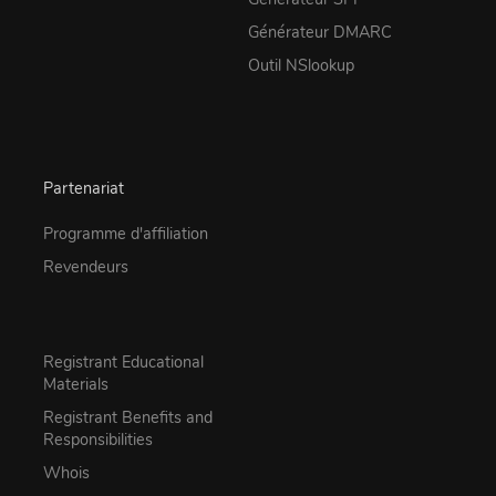
Générateur DMARC
Outil NSlookup
Partenariat
Programme d'affiliation
Revendeurs
Registrant Educational
Materials
Registrant Benefits and
Responsibilities
Whois