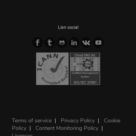
Lien social
Terms of service
|
Privacy Policy
|
Cookie
Policy
|
Content Monitoring Policy
|
Licences