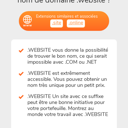
nom de domaine .website ?
Extensions similaires et associées
.site
.online
.WEBSITE vous donne la possibilité
de trouver le bon nom, ce qui serait
impossible avec .COM ou .NET
.WEBSITE est extrêmement
accessible. Vous pouvez obtenir un
nom très unique pour un petit prix.
.WEBSITE Un site avec ce suffixe
peut être une bonne initiative pour
votre portefeuille. Montrez au
monde votre travail avec .WEBSITE