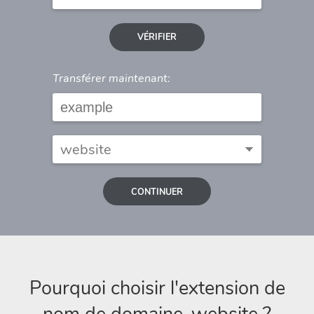
VÉRIFIER
Transférer maintenant:
CONTINUER
Pourquoi choisir l'extension de