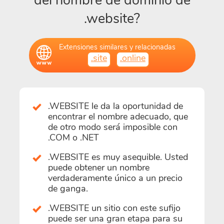
del nombre de dominio de
.website?
Extensiones similares y relacionadas
.site
.online
.WEBSITE le da la oportunidad de
encontrar el nombre adecuado, que
de otro modo será imposible con
.COM o .NET
.WEBSITE es muy asequible. Usted
puede obtener un nombre
verdaderamente único a un precio
de ganga.
.WEBSITE un sitio con este sufijo
puede ser una gran etapa para su