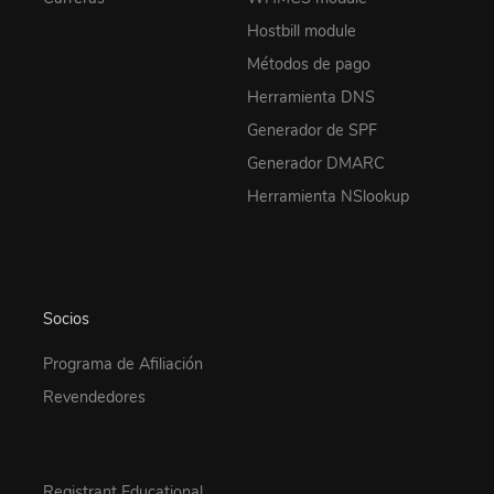
Hostbill module
Métodos de pago
Herramienta DNS
Generador de SPF
Generador DMARC
Herramienta NSlookup
Socios
Programa de Afiliación
Revendedores
Registrant Educational