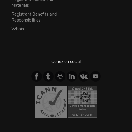
Materials
Registrant Benefits and
Responsibilities
Whois
Conexión social