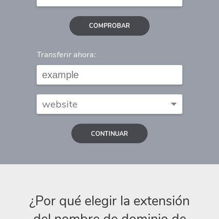
COMPROBAR
Transferir ahora:
CONTINUAR
¿Por qué elegir la extensión