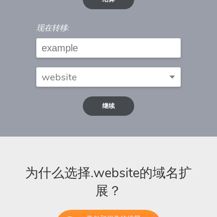
现在转移:
继续
为什么选择.website的域名扩
展？