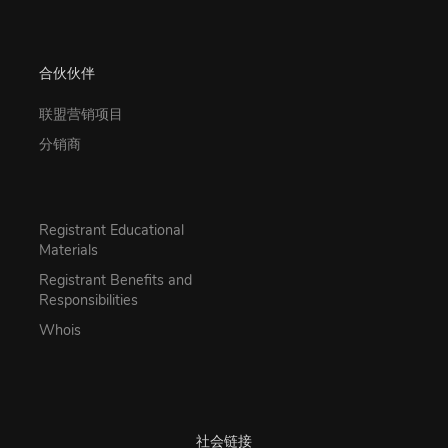
合伙伙伴
联盟营销项目
分销商
Registrant Educational
Materials
Registrant Benefits and
Responsibilities
Whois
社会链接