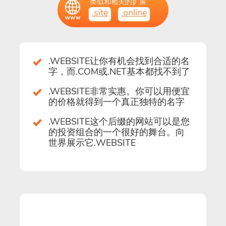
类似和相关的扩展
.site
.online
.WEBSITE让你有机会找到合适的名
字，而.COM或.NET基本都找不到了
.WEBSITE非常实惠。你可以用便宜
的价格就得到一个真正独特的名字
.WEBSITE这个后缀的网站可以是您
的投资组合的一个很好的舞台。向
世界展示它.WEBSITE