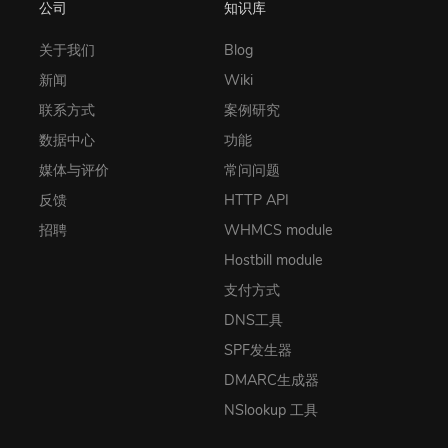
公司
知识库
关于我们
Blog
新闻
Wiki
联系方式
案例研究
数据中心
功能
媒体与评价
常问问题
反馈
HTTP API
招聘
WHMCS module
Hostbill module
支付方式
DNS工具
SPF发生器
DMARC生成器
NSlookup 工具