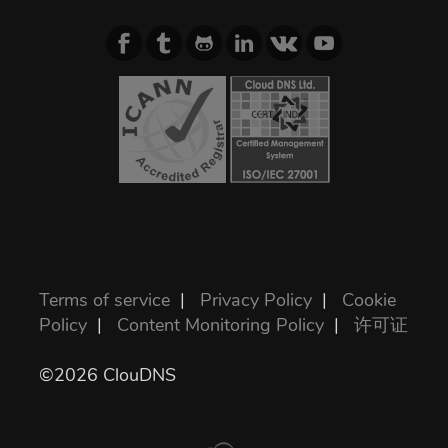
Terms of service
|
Privacy Policy
|
Cookie
Policy
|
Content Monitoring Policy
|
许可证
©2026 ClouDNS