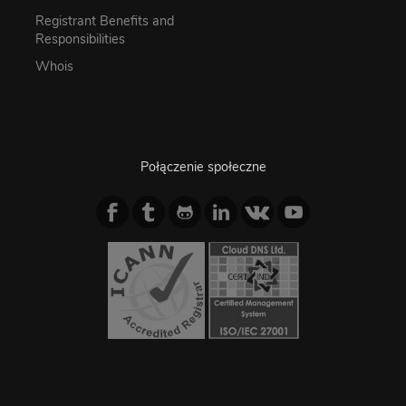
Registrant Benefits and
Responsibilities
Whois
Połączenie społeczne