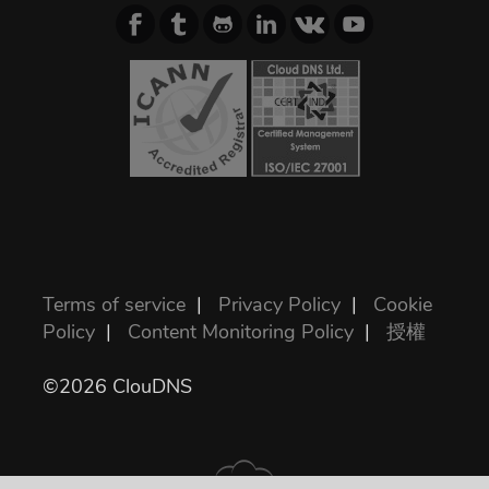
Terms of service
|
Privacy Policy
|
Cookie
Policy
|
Content Monitoring Policy
|
授權
©2026 ClouDNS