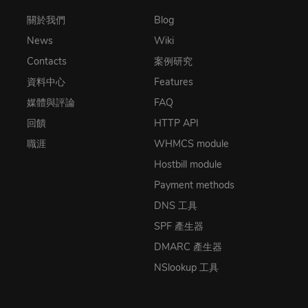
關於我們
Blog
News
Wiki
Contacts
案例研究
資料中心
Features
媒體與評論
FAQ
回饋
HTTP API
職涯
WHMCS module
Hostbill module
Payment methods
DNS 工具
SPF 產生器
DMARC 產生器
NSlookup 工具