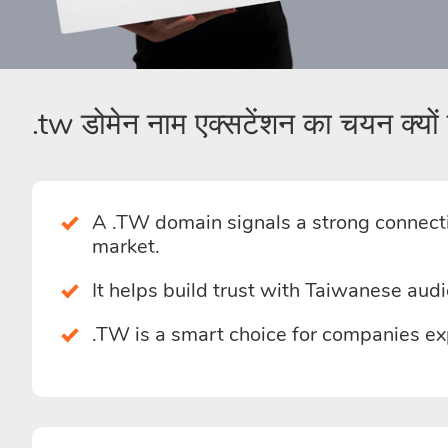
.tw डोमेन नाम एक्सटेंशन का चयन क्यों 
A .TW domain signals a strong connectio
market.
It helps build trust with Taiwanese aud
.TW is a smart choice for companies exp