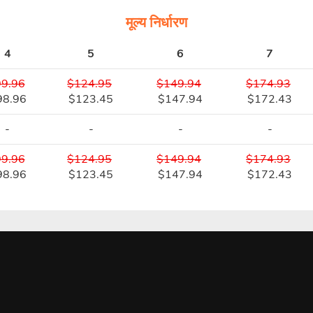
मूल्य निर्धारण
4
5
6
7
9.96
$124.95
$149.94
$174.93
98.96
$123.45
$147.94
$172.43
-
-
-
-
9.96
$124.95
$149.94
$174.93
98.96
$123.45
$147.94
$172.43