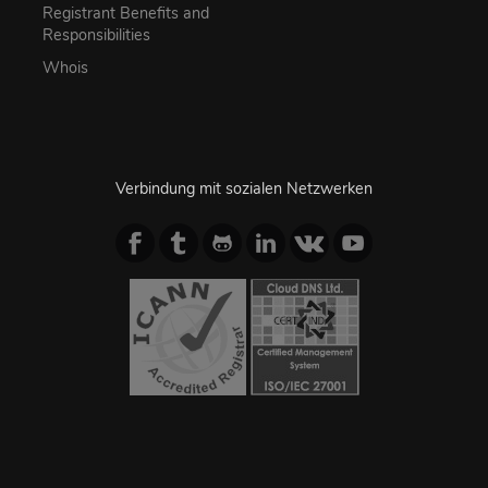
Registrant Benefits and
Responsibilities
Whois
Verbindung mit sozialen Netzwerken