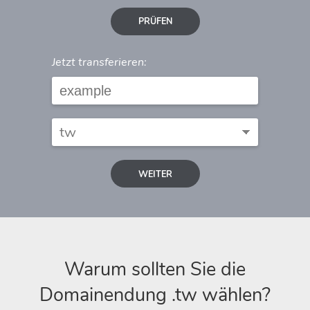
PRÜFEN
Jetzt transferieren:
WEITER
Warum sollten Sie die
Domainendung .tw wählen?