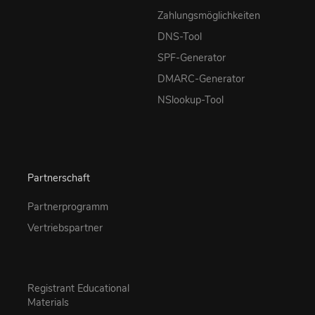
Zahlungsmöglichkeiten
DNS-Tool
SPF-Generator
DMARC-Generator
NSlookup-Tool
Partnerschaft
Partnerprogramm
Vertriebspartner
Registrant Educational
Materials