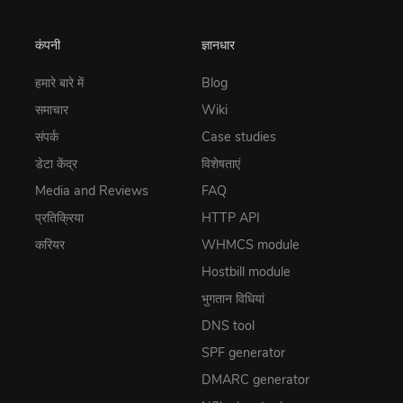
कंपनी
ज्ञानधार
हमारे बारे में
Blog
समाचार
Wiki
संपर्क
Case studies
डेटा केंद्र
विशेषताएं
Media and Reviews
FAQ
प्रतिक्रिया
HTTP API
करियर
WHMCS module
Hostbill module
भुगतान विधियां
DNS tool
SPF generator
DMARC generator