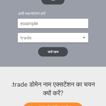
अभी स्थानांतरण करें:
जारी रहना
.trade डोमेन नाम एक्सटेंशन का चयन
क्यों करें?