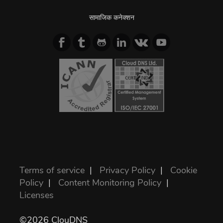
सामाजिक कनेक्शन
Terms of service
|
Privacy Policy
|
Cookie
Policy
|
Content Monitoring Policy
|
Licenses
©2026 ClouDNS