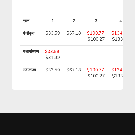
साल
1
2
3
4
पंजीकृत
$33.59
$67.18
$100.77
$134.36
$100.27
$133.36
स्थानांतरण
$33.59
-
-
-
$31.99
नवीकरण
$33.59
$67.18
$100.77
$134.36
$100.27
$133.36