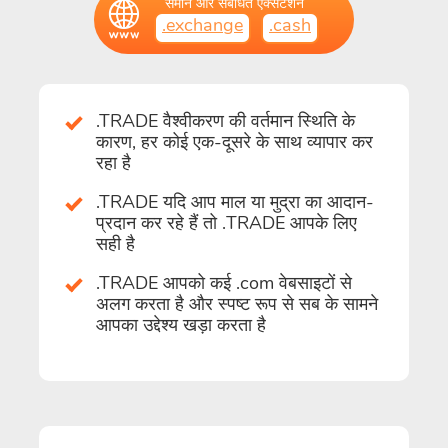
समान और संबंधित एक्सटेंशन
.exchange
.cash
.TRADE वैश्वीकरण की वर्तमान स्थिति के
कारण, हर कोई एक-दूसरे के साथ व्यापार कर
रहा है
.TRADE यदि आप माल या मुद्रा का आदान-
प्रदान कर रहे हैं तो .TRADE आपके लिए
सही है
.TRADE आपको कई .com वेबसाइटों से
अलग करता है और स्पष्ट रूप से सब के सामने
आपका उद्देश्य खड़ा करता है