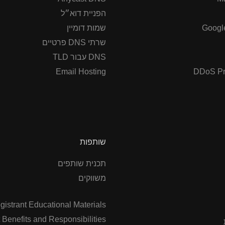
הפניית דוא״ל
Googl
שמות דומיין
שרתי DNS פרטיים
DNS עבור TLD
Email Hosting
DDoS Pr
שותפות
תכנית שותפים
משווקים
gistrant Educational Materials
 Benefits and Responsibilities