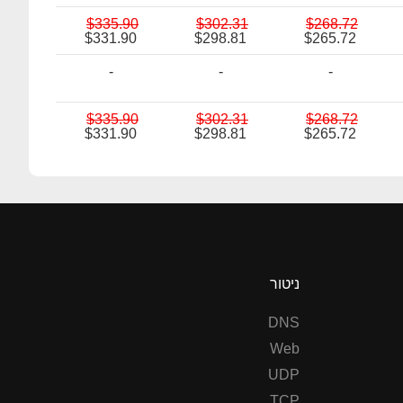
$335.90
$302.31
$268.72
$331.90
$298.81
$265.72
-
-
-
$335.90
$302.31
$268.72
$331.90
$298.81
$265.72
ניטור
DNS
Web
UDP
TCP