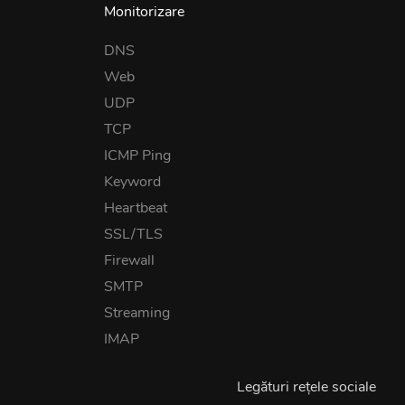
Monitorizare
DNS
Web
UDP
TCP
ICMP Ping
Keyword
Heartbeat
SSL/TLS
Firewall
SMTP
Streaming
IMAP
Legături rețele sociale