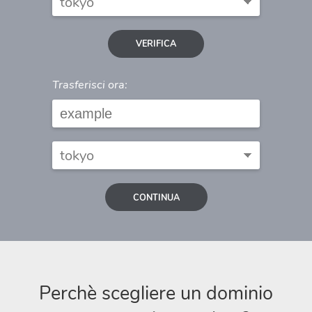
VERIFICA
Trasferisci ora:
CONTINUA
Perchè scegliere un dominio