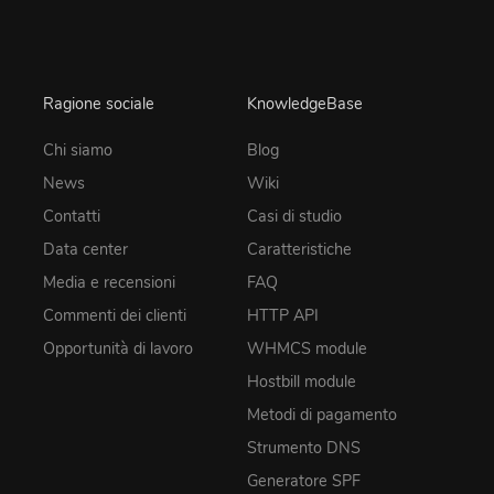
Ragione sociale
KnowledgeBase
Chi siamo
Blog
News
Wiki
Contatti
Casi di studio
Data center
Caratteristiche
Media e recensioni
FAQ
Commenti dei clienti
HTTP API
Opportunità di lavoro
WHMCS module
Hostbill module
Metodi di pagamento
Strumento DNS
Generatore SPF