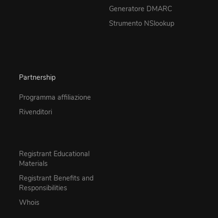
Generatore DMARC
Strumento NSlookup
Partnership
Programma affiliazione
Rivenditori
Registrant Educational
Materials
Registrant Benefits and
Responsibilities
Whois