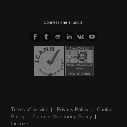
Connessione ai Social
Terms of service
|
Privacy Policy
|
Cookie
Policy
|
Content Monitoring Policy
|
Licenze