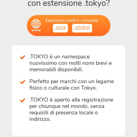
con estensione .tokyo?
Estensioni simili e correlate
.asia
.global
.TOKYO è un namespace
nuovissimo con molti nomi brevi e
memorabili disponibili.
Perfetto per marchi con un legame
fisico o culturale con Tokyo.
.TOKYO è aperto alla registrazione
per chiunque nel mondo, senza
requisiti di presenza locale o
indirizzo.