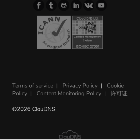
Terms of service
|
Privacy Policy
|
Cookie
Policy
|
Content Monitoring Policy
|
许可证
©2026 ClouDNS