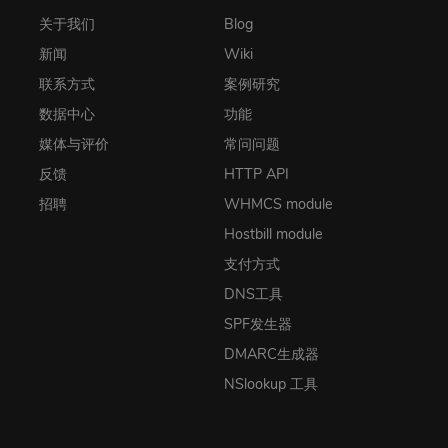
关于我们
Blog
新闻
Wiki
联系方式
案例研究
数据中心
功能
媒体与评价
常问问题
反馈
HTTP API
招聘
WHMCS module
Hostbill module
支付方式
DNS工具
SPF发生器
DMARC生成器
NSlookup 工具