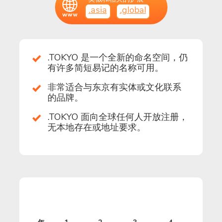
.asia
.global
.TOKYO 是一个全新的命名空间，仍
有许多简短易记的名称可用。
非常适合与东京有实体或文化联系
的品牌。
.TOKYO 面向全球任何人开放注册，
无本地存在或地址要求。