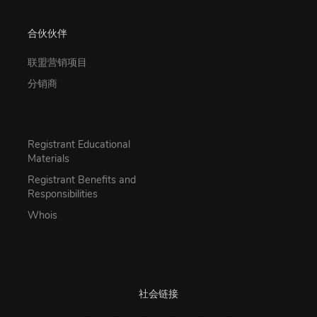
合伙伙伴
联盟营销项目
分销商
Registrant Educational
Materials
Registrant Benefits and
Responsibilities
Whois
社会链接