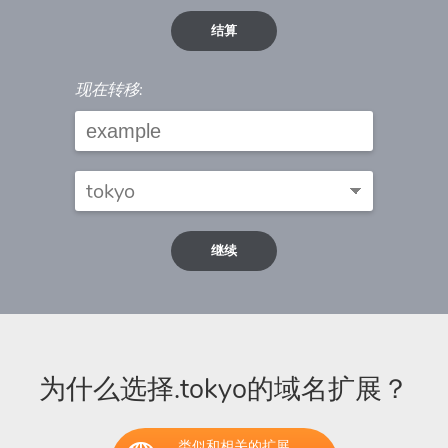
结算
现在转移:
继续
为什么选择.tokyo的域名扩展？
类似和相关的扩展