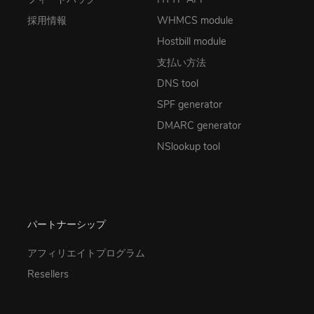
採用情報
WHMCS module
Hostbill module
支払い方法
DNS tool
SPF generator
DMARC generator
NSlookup tool
パートナーシップ
アフィリエイトプログラム
Resellers