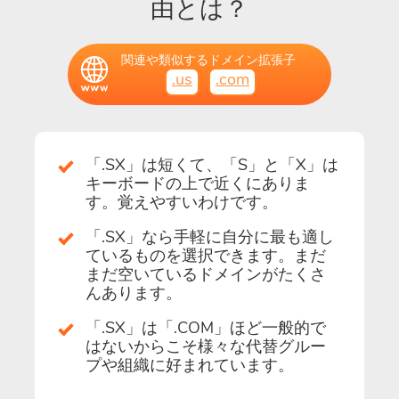
由とは？
関連や類似するドメイン拡張子
.us
.com
「.SX」は短くて、「S」と「X」は
キーボードの上で近くにありま
す。覚えやすいわけです。
「.SX」なら手軽に自分に最も適し
ているものを選択できます。まだ
まだ空いているドメインがたくさ
んあります。
「.SX」は「.COM」ほど一般的で
はないからこそ様々な代替グルー
プや組織に好まれています。