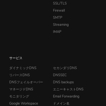
SSL/TLS
Firewall
SMTP
Streaming
IMAP
サービス
ダイナミックDNS
セカンダリDNS
リバースDNS
DNSSEC
DNSフェイルオーバー
DNS backups
マネージドDNS
エニーキャストDNS
モニタリング
Email Forwarding
Google Workspace
ドメイン名