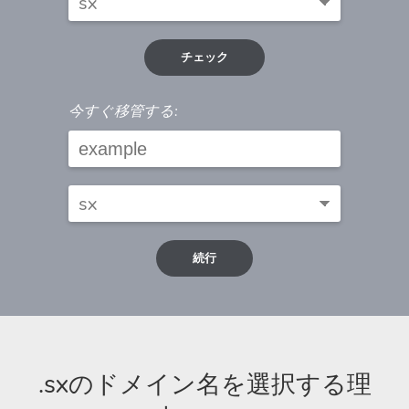
チェック
今すぐ移管する:
続行
.sxのドメイン名を選択する理