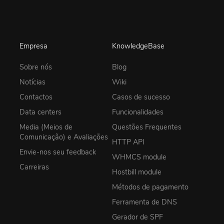
Empresa
KnowledgeBase
Sobre nós
Blog
Notícias
Wiki
Contactos
Casos de sucesso
Data centers
Funcionalidades
Media (Meios de
Questões Frequentes
Comunicação) e Avaliações
HTTP API
Envie-nos seu feedback
WHMCS module
Carreiras
Hostbill module
Métodos de pagamento
Ferramenta de DNS
Gerador de SPF