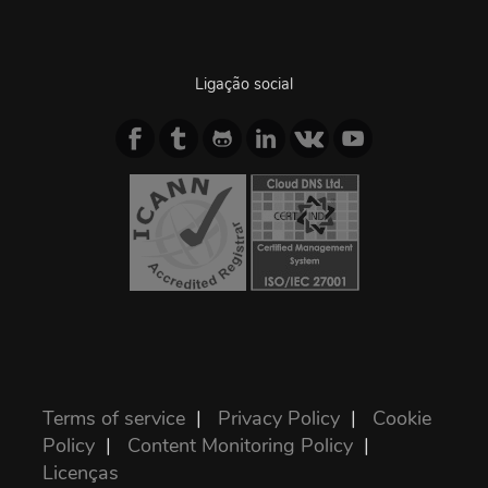
Ligação social
Terms of service
|
Privacy Policy
|
Cookie
Policy
|
Content Monitoring Policy
|
Licenças