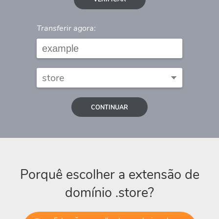
Transferir agora:
CONTINUAR
Porquê escolher a extensão de
domínio .store?