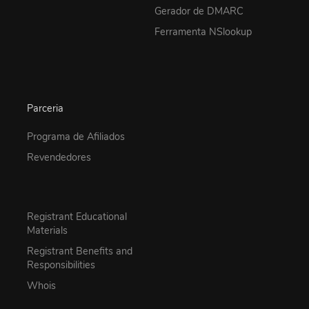
Gerador de DMARC
Ferramenta NSlookup
Parceria
Programa de Afiliados
Revendedores
Registrant Educational
Materials
Registrant Benefits and
Responsibilities
Whois