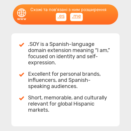
Схожі та пов'язані з ним розширення
.es
.me
.SOY is a Spanish-language
domain extension meaning “I am,”
focused on identity and self-
expression.
Excellent for personal brands,
influencers, and Spanish-
speaking audiences.
Short, memorable, and culturally
relevant for global Hispanic
markets.