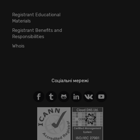
Registrant Educational
Materials
Registrant Benefits and
Responsibilities
Whois
Соціальні мережі