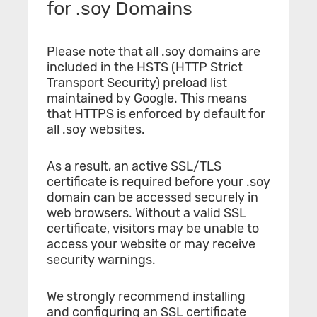
for .soy Domains
Please note that all .soy domains are
included in the HSTS (HTTP Strict
Transport Security) preload list
maintained by Google. This means
that HTTPS is enforced by default for
all .soy websites.
As a result, an active SSL/TLS
certificate is required before your .soy
domain can be accessed securely in
web browsers. Without a valid SSL
certificate, visitors may be unable to
access your website or may receive
security warnings.
We strongly recommend installing
and configuring an SSL certificate