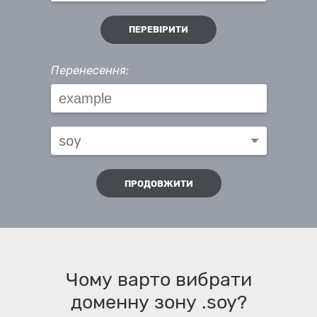
ПЕРЕВІРИТИ
Перенесення:
ПРОДОВЖИТИ
Чому варто вибрати
доменну зону .soy?