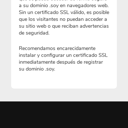
a su dominio .soy en navegadores web.
Sin un certificado SSL válido, es posible
que los visitantes no puedan acceder a
su sitio web o que reciban advertencias
de seguridad.
Recomendamos encarecidamente
instalar y configurar un certificado SSL
inmediatamente después de registrar
su dominio .soy.