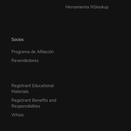
Herramienta NSlookup
Socios
Programa de Afiliación
Revendedores
Registrant Educational
Materials
Registrant Benefits and
Responsibilities
Whois