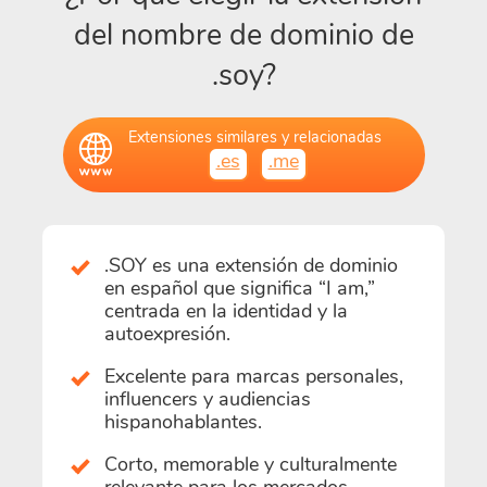
del nombre de dominio de
.soy?
Extensiones similares y relacionadas
.es
.me
.SOY es una extensión de dominio
en español que significa “I am,”
centrada en la identidad y la
autoexpresión.
Excelente para marcas personales,
influencers y audiencias
hispanohablantes.
Corto, memorable y culturalmente
relevante para los mercados