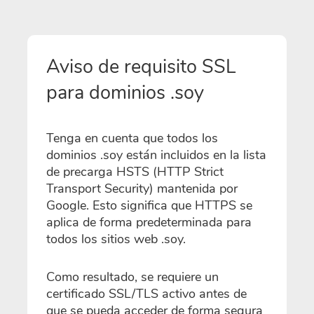
Aviso de requisito SSL
para dominios .soy
Tenga en cuenta que todos los
dominios .soy están incluidos en la lista
de precarga HSTS (HTTP Strict
Transport Security) mantenida por
Google. Esto significa que HTTPS se
aplica de forma predeterminada para
todos los sitios web .soy.
Como resultado, se requiere un
certificado SSL/TLS activo antes de
que se pueda acceder de forma segura