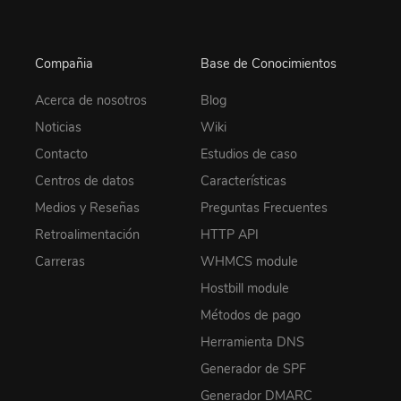
Compañia
Base de Conocimientos
Acerca de nosotros
Blog
Noticias
Wiki
Contacto
Estudios de caso
Centros de datos
Características
Medios y Reseñas
Preguntas Frecuentes
Retroalimentación
HTTP API
Carreras
WHMCS module
Hostbill module
Métodos de pago
Herramienta DNS
Generador de SPF
Generador DMARC