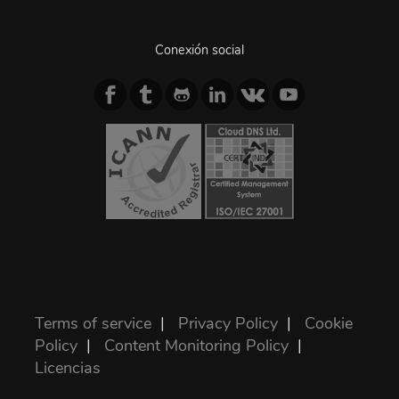
Conexión social
Terms of service
|
Privacy Policy
|
Cookie
Policy
|
Content Monitoring Policy
|
Licencias