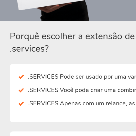
Porquê escolher a extensão de
.services?
.SERVICES Pode ser usado por uma var
.SERVICES Você pode criar uma combin
.SERVICES Apenas com um relance, as 