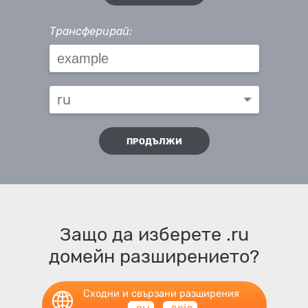
Трансферирай:
ПРОДЪЛЖИ
Защо да изберете .ru
домейн разширението?
Сходни и свързани разширения