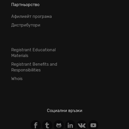
Партньорство
Афилиейт програма
Дистрибутори
Registrant Educational
Materials
Registrant Benefits and
Responsibilities
Whois
Социални връзки