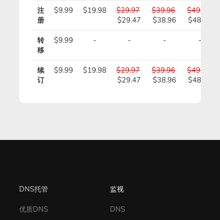
注
$9.99
$19.98
$29.97
$39.96
$49.95
册
$29.47
$38.96
$48.45
转
$9.99
-
-
-
-
移
续
$9.99
$19.98
$29.97
$39.96
$49.95
订
$29.47
$38.96
$48.45
DNS托管
监视
优质DNS
DNS