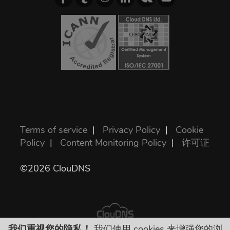
Terms of service
|
Privacy Policy
|
Cookie
Policy
|
Content Monitoring Policy
|
许可证
©2026 ClouDNS
我们重视您的隐私！
我们使用 cookies 来增强您的浏