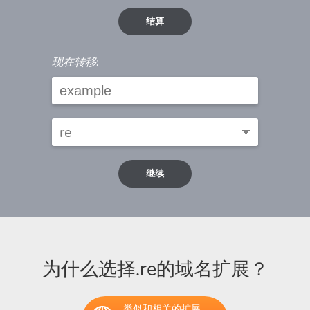
结算
现在转移:
继续
为什么选择.re的域名扩展？
类似和相关的扩展