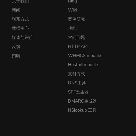
关于我们
Blog
新闻
Wiki
联系方式
案例研究
数据中心
功能
媒体与评价
常问问题
反馈
HTTP API
招聘
WHMCS module
Hostbill module
支付方式
DNS工具
SPF发生器
DMARC生成器
NSlookup 工具