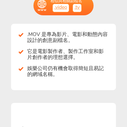
相似與相關副檔名
.video
.tv
.MOV 是專為影片、電影和動態內容
設計的創意副檔名。
它是電影製作者、製作工作室和影
片創作者的理想選擇。
娛樂公司仍有機會取得簡短且易記
的網域名稱。