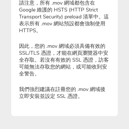
請注意，所有 .mov 網域都包含在
Google 維護的 HSTS (HTTP Strict
Transport Security) preload 清單中。這
表示所有 .mov 網站預設都會強制使用
HTTPS。
因此，您的 .mov 網域必須具備有效的
SSL/TLS 憑證，才能在網頁瀏覽器中安
全存取。若沒有有效的 SSL 憑證，訪客
可能無法存取您的網站，或可能收到安
全警告。
我們強烈建議在註冊您的 .mov 網域後
立即安裝並設定 SSL 憑證。