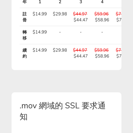
年
1
2
3
4
5
註
$14.99
$29.98
$44.97
$59.96
$74.95
冊
$44.47
$58.96
$73.45
轉
$14.99
-
-
-
-
移
續
$14.99
$29.98
$44.97
$59.96
$74.95
約
$44.47
$58.96
$73.45
.mov 網域的 SSL 要求通
知