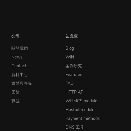
公司
知識庫
關於我們
Blog
News
Wiki
Contacts
案例研究
資料中心
Features
媒體與評論
FAQ
回饋
HTTP API
職涯
WHMCS module
Hostbill module
Payment methods
DNS 工具