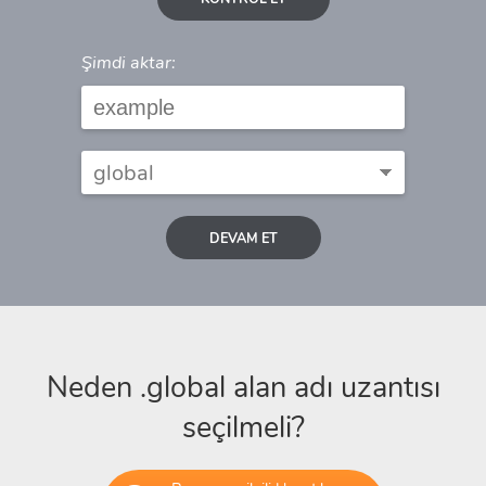
Şimdi aktar:
DEVAM ET
Neden .global alan adı uzantısı
seçilmeli?