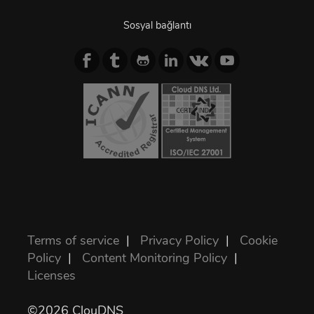
Sosyal bağlantı
Terms of service
|
Privacy Policy
|
Cookie
Policy
|
Content Monitoring Policy
|
Licenses
©2026 ClouDNS