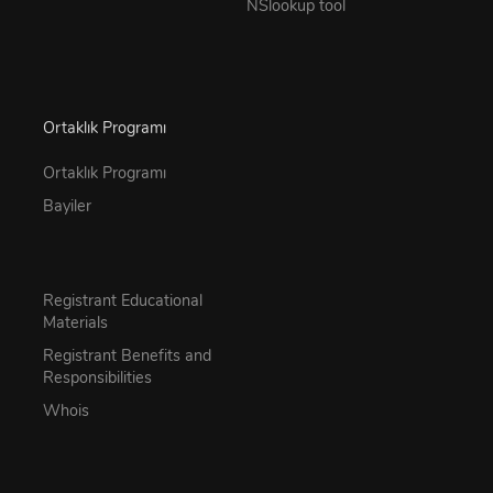
NSlookup tool
Ortaklık Programı
Ortaklık Programı
Bayiler
Registrant Educational
Materials
Registrant Benefits and
Responsibilities
Whois