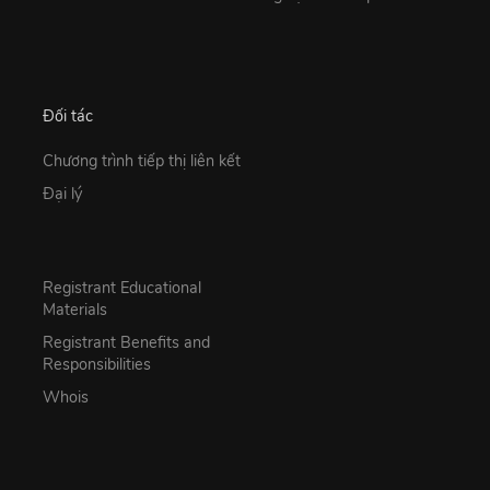
Đối tác
Chương trình tiếp thị liên kết
Đại lý
Registrant Educational
Materials
Registrant Benefits and
Responsibilities
Whois