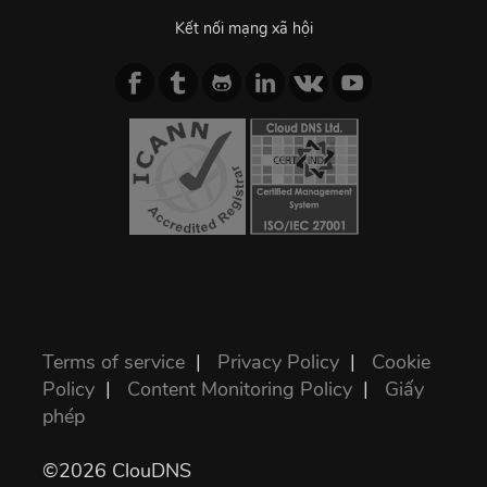
Kết nối mạng xã hội
Terms of service
|
Privacy Policy
|
Cookie
Policy
|
Content Monitoring Policy
|
Giấy
phép
©2026 ClouDNS