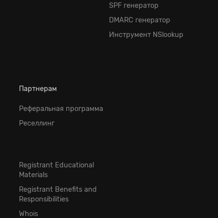
SPF генератор
DMARC генератор
Инструмент NSlookup
Партнерам
Реферальная программа
Реселлинг
Registrant Educational
Materials
Registrant Benefits and
Responsibilities
Whois