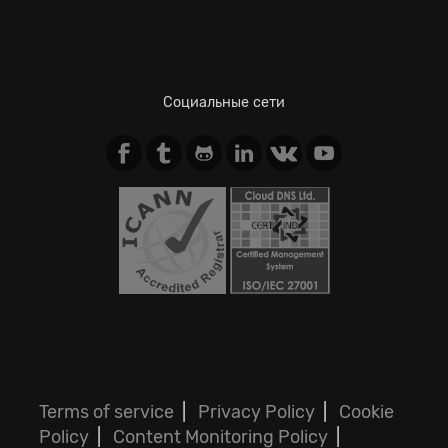
Социальные сети
Terms of service
|
Privacy Policy
|
Cookie
Policy
|
Content Monitoring Policy
|