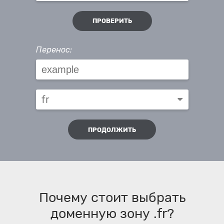
ПРОВЕРИТЬ
Перенос:
ПРОДОЛЖИТЬ
Почему стоит выбрать
доменную зону .fr?