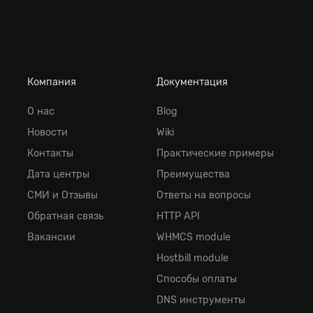
Компания
Документация
О нас
Blog
Новости
Wiki
Контакты
Практические примеры
Дата центры
Преимущества
СМИ и Отзывы
Ответы на вопросы
Обратная cвязь
HTTP API
Вакансии
WHMCS module
Hostbill module
Способы оплаты
DNS инструменты