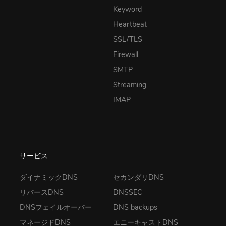
Keyword
Heartbeat
SSL/TLS
Firewall
SMTP
Streaming
IMAP
サービス
ダイナミックDNS
セカンダリDNS
リバースDNS
DNSSEC
DNSフェイルオーバー
DNS backups
マネージドDNS
エニーキャストDNS