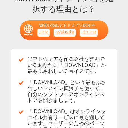
択する理由とは？
関連や類似するドメイン拡張子
.link
.website
.online
ソフトウェアを作る会社を営んで
いるあなたに「.DOWNLOAD」が
最もふさわしいチョイスです。
「.DOWNLOAD」という最もふさ
わしいドメイン拡張子を使って、
自分のソフトウェアオンラインス
トアを開きましょう。
「.DOWNLOAD」はオンラインフ
ァイル共有サービスに最も適して
います。ユーザーのためのパーソ