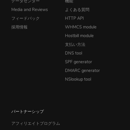
データセンター
機能
Media and Reviews
よくある質問
フィードバック
HTTP API
採用情報
WHMCS module
Hostbill module
支払い方法
DNS tool
SPF generator
DMARC generator
NSlookup tool
パートナーシップ
アフィリエイトプログラム