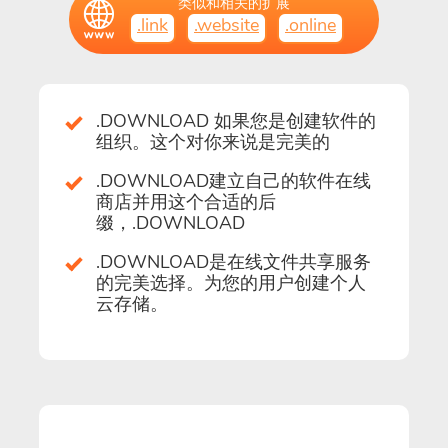
类似和相关的扩展
.link
.website
.online
.DOWNLOAD 如果您是创建软件的
组织。这个对你来说是完美的
.DOWNLOAD建立自己的软件在线
商店并用这个合适的后
缀，.DOWNLOAD
.DOWNLOAD是在线文件共享服务
的完美选择。为您的用户创建个人
云存储。