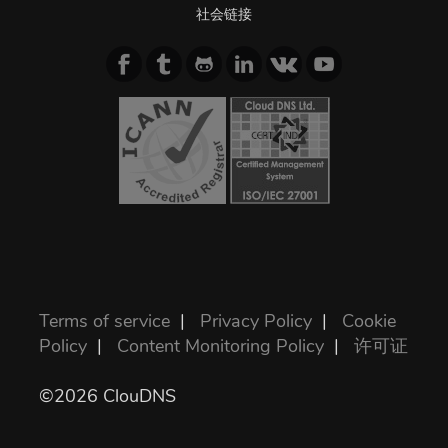
社会链接
Terms of service
|
Privacy Policy
|
Cookie
Policy
|
Content Monitoring Policy
|
许可证
©2026 ClouDNS