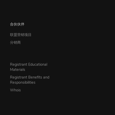
合伙伙伴
联盟营销项目
分销商
Registrant Educational
Materials
Registrant Benefits and
Responsibilities
Whois