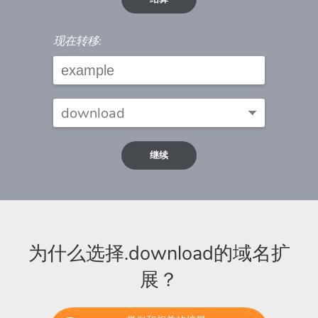
现在转移:
继续
为什么选择.download的域名扩
展？