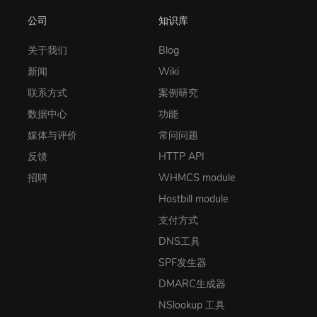
公司
知识库
关于我们
Blog
新闻
Wiki
联系方式
案例研究
数据中心
功能
媒体与评价
常问问题
反馈
HTTP API
招聘
WHMCS module
Hostbill module
支付方式
DNS工具
SPF发生器
DMARC生成器
NSlookup 工具