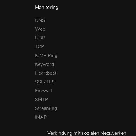
Monitoring
DNS
Web
UDP
TCP
ICMP Ping
Keyword
Heartbeat
SSL/TLS
Firewall
SMTP
Streaming
IMAP
Verbindung mit sozialen Netzwerken