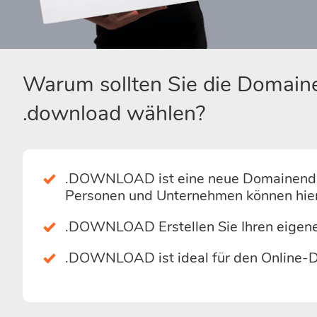
Warum sollten Sie die Domai
.download wählen?
.DOWNLOAD ist eine neue Domainendung 
Personen und Unternehmen können hier
.DOWNLOAD Erstellen Sie Ihren eigen
.DOWNLOAD ist ideal für den Online-Dat