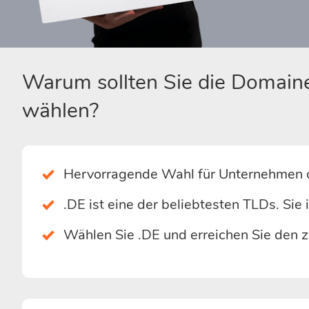
Warum sollten Sie die Domain
wählen?
Hervorragende Wahl für Unternehmen od
.DE ist eine der beliebtesten TLDs. Sie
Wählen Sie .DE und erreichen Sie den 