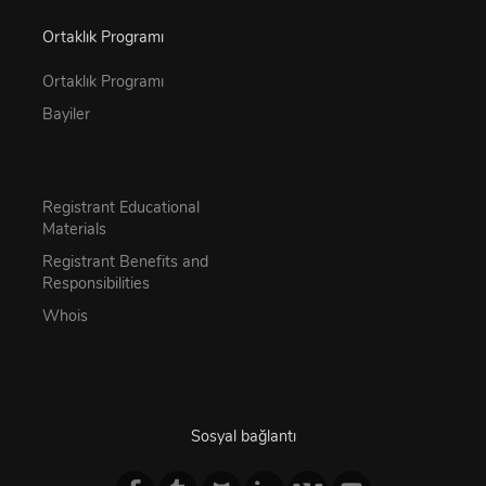
Ortaklık Programı
Ortaklık Programı
Bayiler
Registrant Educational
Materials
Registrant Benefits and
Responsibilities
Whois
Sosyal bağlantı