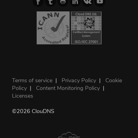
Terms of service
|
Privacy Policy
|
Cookie
Policy
|
Content Monitoring Policy
|
Licenses
©2026 ClouDNS