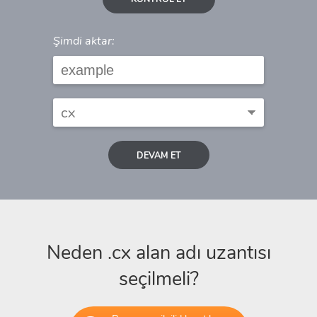
Şimdi aktar:
DEVAM ET
Neden .cx alan adı uzantısı
seçilmeli?